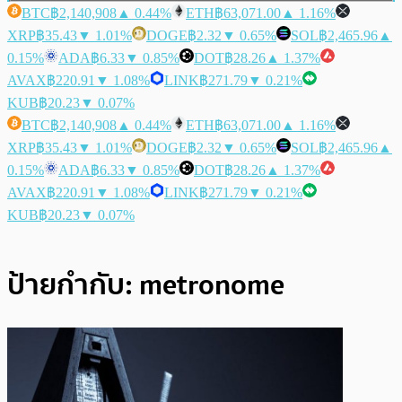
BTC
฿2,140,908
▲ 0.44%
ETH
฿63,071.00
▲ 1.16%
XRP
฿35.43
▼ 1.01%
DOGE
฿2.32
▼ 0.65%
SOL
฿2,465.96
▲
0.15%
ADA
฿6.33
▼ 0.85%
DOT
฿28.26
▲ 1.37%
AVAX
฿220.91
▼ 1.08%
LINK
฿271.79
▼ 0.21%
KUB
฿20.23
▼ 0.07%
BTC
฿2,140,908
▲ 0.44%
ETH
฿63,071.00
▲ 1.16%
XRP
฿35.43
▼ 1.01%
DOGE
฿2.32
▼ 0.65%
SOL
฿2,465.96
▲
0.15%
ADA
฿6.33
▼ 0.85%
DOT
฿28.26
▲ 1.37%
AVAX
฿220.91
▼ 1.08%
LINK
฿271.79
▼ 0.21%
KUB
฿20.23
▼ 0.07%
ป้ายกำกับ:
metronome