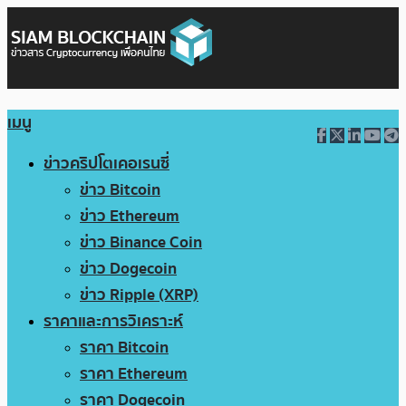
เมนู
ข่าวคริปโตเคอเรนซี่
ข่าว Bitcoin
ข่าว Ethereum
ข่าว Binance Coin
ข่าว Dogecoin
ข่าว Ripple (XRP)
ราคาและการวิเคราะห์
ราคา Bitcoin
ราคา Ethereum
ราคา Dogecoin