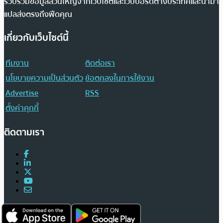
รวบรวมข้อมูลส่วนใหญ่จากเว็บไซต์และเว็บบอร์ดต่างประเทศและนำมา
แปลส่งตรงถึงฟีดคุณ
เกี่ยวกับเว็บไซต์นี้
ทีมงาน
ติดต่อเรา
นโยบายความเป็นส่วนตัว
ข้อตกลงในการใช้งาน
Advertise
RSS
ตั้งค่าคุกกี้
ติดตามเรา