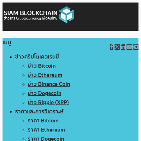
เมนู
ข่าวคริปโตเคอเรนซี่
ข่าว Bitcoin
ข่าว Ethereum
ข่าว Binance Coin
ข่าว Dogecoin
ข่าว Ripple (XRP)
ราคาและการวิเคราะห์
ราคา Bitcoin
ราคา Ethereum
ราคา Dogecoin