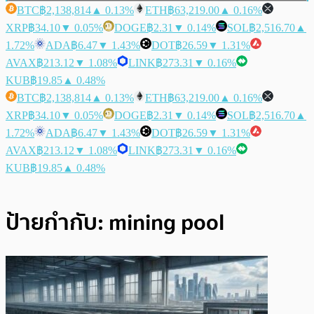
BTC
฿2,138,814
▲ 0.13%
ETH
฿63,219.00
▲ 0.16%
XRP
฿34.10
▼ 0.05%
DOGE
฿2.31
▼ 0.14%
SOL
฿2,516.70
▲
1.72%
ADA
฿6.47
▼ 1.43%
DOT
฿26.59
▼ 1.31%
AVAX
฿213.12
▼ 1.08%
LINK
฿273.31
▼ 0.16%
KUB
฿19.85
▲ 0.48%
BTC
฿2,138,814
▲ 0.13%
ETH
฿63,219.00
▲ 0.16%
XRP
฿34.10
▼ 0.05%
DOGE
฿2.31
▼ 0.14%
SOL
฿2,516.70
▲
1.72%
ADA
฿6.47
▼ 1.43%
DOT
฿26.59
▼ 1.31%
AVAX
฿213.12
▼ 1.08%
LINK
฿273.31
▼ 0.16%
KUB
฿19.85
▲ 0.48%
ป้ายกำกับ:
mining pool