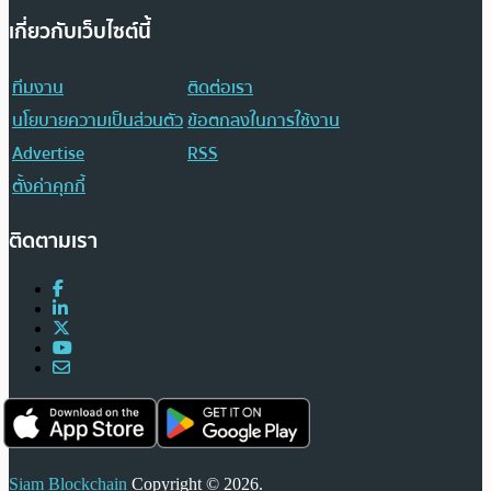
เกี่ยวกับเว็บไซต์นี้
ทีมงาน
ติดต่อเรา
นโยบายความเป็นส่วนตัว
ข้อตกลงในการใช้งาน
Advertise
RSS
ตั้งค่าคุกกี้
ติดตามเรา
Siam Blockchain
Copyright © 2026.