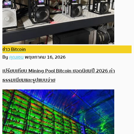
ข่าว Bitcoin
By
คุณเชน
พฤษภาคม 16, 2026
เปรียบเทียบ Mining Pool Bitcoin ยอดนิยมปี 2026 ค่า
ธรรมเนียมและรูปแบบจ่าย