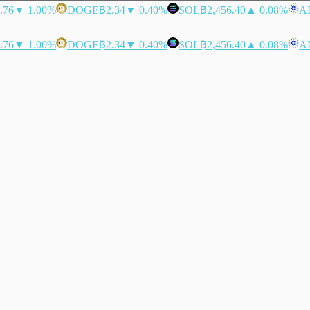
.76
▼ 1.00%
DOGE
฿2.34
▼ 0.40%
SOL
฿2,456.40
▲ 0.08%
A
.76
▼ 1.00%
DOGE
฿2.34
▼ 0.40%
SOL
฿2,456.40
▲ 0.08%
A