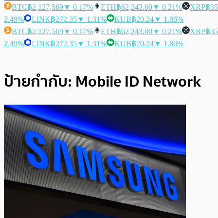
BTC
฿2,127,569
▼ 0.17%
ETH
฿62,243.00
▼ 0.21%
XRP
฿35
2.49%
LINK
฿272.35
▼ 1.31%
KUB
฿20.24
▼ 1.86%
BTC
฿2,127,569
▼ 0.17%
ETH
฿62,243.00
▼ 0.21%
XRP
฿35
2.49%
LINK
฿272.35
▼ 1.31%
KUB
฿20.24
▼ 1.86%
ป้ายกำกับ:
Mobile ID Network