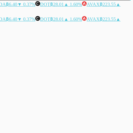
DA
฿6.40
▼ 0.37%
DOT
฿28.01
▲ 1.60%
AVAX
฿223.55
▲
DA
฿6.40
▼ 0.37%
DOT
฿28.01
▲ 1.60%
AVAX
฿223.55
▲