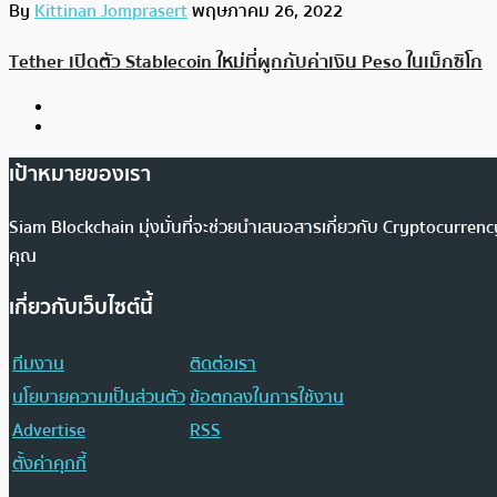
By
Kittinan Jomprasert
พฤษภาคม 26, 2022
Tether เปิดตัว Stablecoin ใหม่ที่ผูกกับค่าเงิน Peso ในเม็กซิโก
เป้าหมายของเรา
Siam Blockchain มุ่งมั่นที่จะช่วยนำเสนอสารเกี่ยวกับ Cryptocurr
คุณ
เกี่ยวกับเว็บไซต์นี้
ทีมงาน
ติดต่อเรา
นโยบายความเป็นส่วนตัว
ข้อตกลงในการใช้งาน
Advertise
RSS
ตั้งค่าคุกกี้