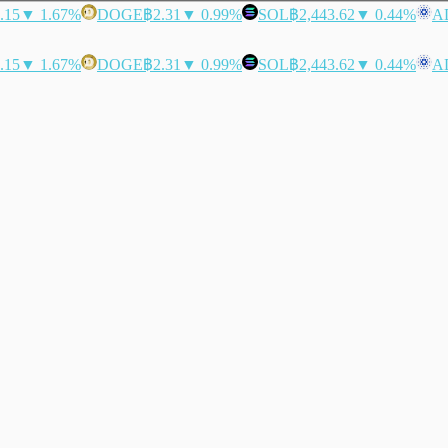
.15
▼ 1.67%
DOGE
฿2.31
▼ 0.99%
SOL
฿2,443.62
▼ 0.44%
A
.15
▼ 1.67%
DOGE
฿2.31
▼ 0.99%
SOL
฿2,443.62
▼ 0.44%
A