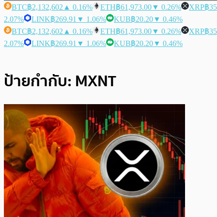
BTC
฿2,132,602
▲ 0.16%
ETH
฿61,973.00
▼ 0.26%
XRP
฿35
2.07%
LINK
฿269.91
▼ 1.06%
KUB
฿20.20
▼ 0.46%
BTC
฿2,132,602
▲ 0.16%
ETH
฿61,973.00
▼ 0.26%
XRP
฿35
2.07%
LINK
฿269.91
▼ 1.06%
KUB
฿20.20
▼ 0.46%
ป้ายกำกับ:
MXNT