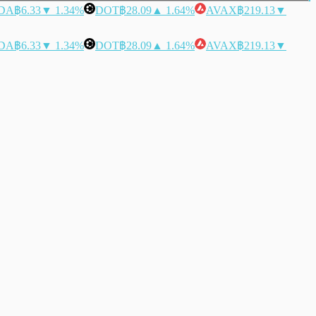
DA
฿6.33
▼ 1.34%
DOT
฿28.09
▲ 1.64%
AVAX
฿219.13
▼
DA
฿6.33
▼ 1.34%
DOT
฿28.09
▲ 1.64%
AVAX
฿219.13
▼