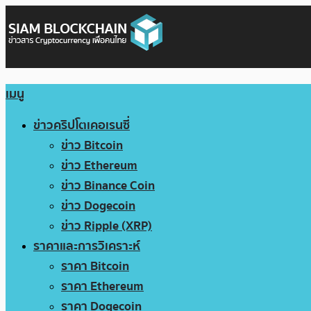
เมนู
ข่าวคริปโตเคอเรนซี่
ข่าว Bitcoin
ข่าว Ethereum
ข่าว Binance Coin
ข่าว Dogecoin
ข่าว Ripple (XRP)
ราคาและการวิเคราะห์
ราคา Bitcoin
ราคา Ethereum
ราคา Dogecoin