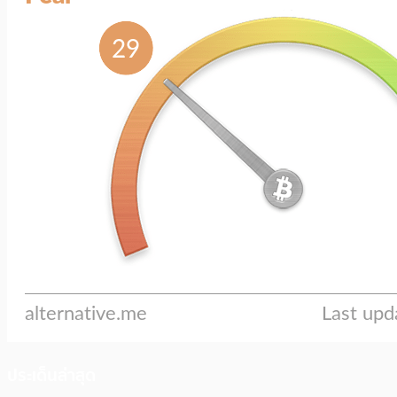
ประเด็นล่าสุด