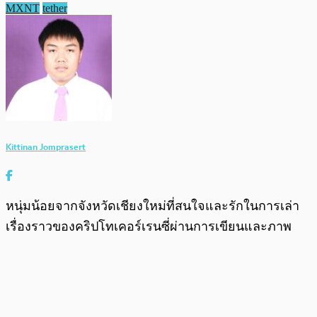
MXNT
tether
Kittinan Jomprasert
หนุ่มน้อยจากจังหวัดเชียงใหม่ที่สนใจและรักในการเล่า
เรื่องราวของคริปโทเคอร์เรนซี่ผ่านการเขียนและภาพ