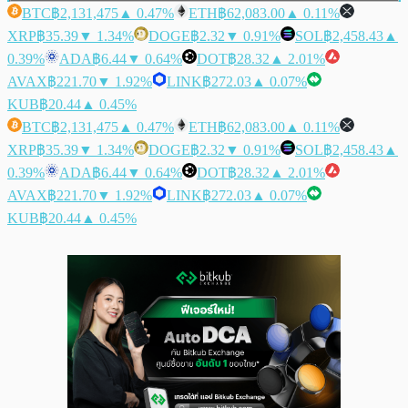
BTC
฿2,131,475
▲ 0.47%
ETH
฿62,083.00
▲ 0.11%
XRP
฿35.39
▼ 1.34%
DOGE
฿2.32
▼ 0.91%
SOL
฿2,458.43
▲
0.39%
ADA
฿6.44
▼ 0.64%
DOT
฿28.32
▲ 2.01%
AVAX
฿221.70
▼ 1.92%
LINK
฿272.03
▲ 0.07%
KUB
฿20.44
▲ 0.45%
BTC
฿2,131,475
▲ 0.47%
ETH
฿62,083.00
▲ 0.11%
XRP
฿35.39
▼ 1.34%
DOGE
฿2.32
▼ 0.91%
SOL
฿2,458.43
▲
0.39%
ADA
฿6.44
▼ 0.64%
DOT
฿28.32
▲ 2.01%
AVAX
฿221.70
▼ 1.92%
LINK
฿272.03
▲ 0.07%
KUB
฿20.44
▲ 0.45%