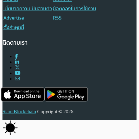
นโยบายความเป็นส่วนตัว
ข้อตกลงในการใช้งาน
Advertise
RSS
ตั้งค่าคุกกี้
ติดตามเรา
Siam Blockchain
Copyright © 2026.