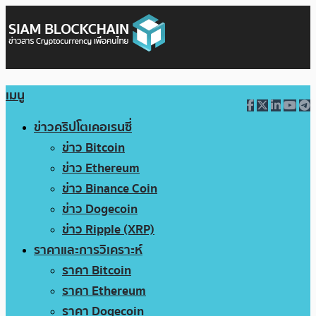
เมนู
ข่าวคริปโตเคอเรนซี่
ข่าว Bitcoin
ข่าว Ethereum
ข่าว Binance Coin
ข่าว Dogecoin
ข่าว Ripple (XRP)
ราคาและการวิเคราะห์
ราคา Bitcoin
ราคา Ethereum
ราคา Dogecoin