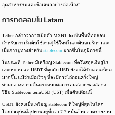
อุตสาหกรรมและข้อเสนออย่างต่อเนื่อง”
การทดสอบใน Latam
Tether กล่าวว่าการเปิดตัว MXNT จะเป็นพื้นที่ทดสอบ
สำหรับการเริ่มต้นใช้งานผู้ใช้ใหม่ในละตินอเมริกา และ
เป็นการปูทางสำหรับ
stablecoin
มากขึ้นในภูมิภาคนี้
ในขณะที่ Tether มีเหรียญ Stablecoin ที่ตรึงสกุลเงินยูโร
และหยวน แต่ USDT ที่ผูกกับ USD ยังคงได้รับความนิยม
มากขึ้น แม้ว่าเมื่อเร็วๆ นี้จะมีการไถ่ถอนครั้งใหญ่
ท่ามกลางความตื่นตระหนกต่อการล่มสลายของอัลกอ
รึธึม Stablecoin terraUSD (UST) เมื่อต้นเดือนนี้
USDT ยังคงเป็นเหรียญ stablecoin ที่ใหญ่ที่สุดในโลก
โดยปัจจุบันมีอุปทานอยู่ที่กว่า 7.7 หมื่นล้าน ตามรายงาน