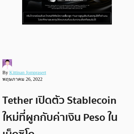
By
Kittinan Jomprasert
พฤษภาคม 26, 2022
Tether เปิดตัว Stablecoin
ใหม่ที่ผูกกับค่าเงิน Peso ใน