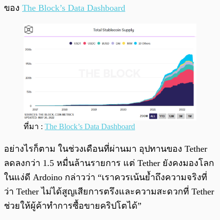
ของ
The Block’s Data Dashboard
ที่มา :
The Block’s Data Dashboard
อย่างไรก็ตาม ในช่วงเดือนที่ผ่านมา อุปทานของ Tether
ลดลงกว่า 1.5 หมื่นล้านรายการ แต่ Tether ยังคงมองโลก
ในแง่ดี Ardoino กล่าวว่า “เราควรเน้นย้ำถึงความจริงที่
ว่า Tether ไม่ได้สูญเสียการตรึงและความสะดวกที่ Tether
ช่วยให้ผู้ค้าทำการซื้อขายคริปโตได้”