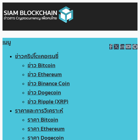
เมนู
ข่าวคริปโตเคอเรนซี่
ข่าว Bitcoin
ข่าว Ethereum
ข่าว Binance Coin
ข่าว Dogecoin
ข่าว Ripple (XRP)
ราคาและการวิเคราะห์
ราคา Bitcoin
ราคา Ethereum
ราคา Dogecoin