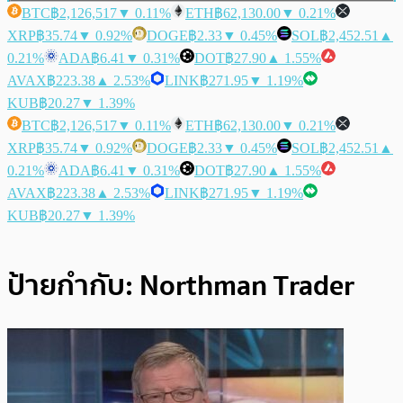
BTC
฿2,126,517
▼ 0.11%
ETH
฿62,130.00
▼ 0.21%
XRP
฿35.74
▼ 0.92%
DOGE
฿2.33
▼ 0.45%
SOL
฿2,452.51
▲
0.21%
ADA
฿6.41
▼ 0.31%
DOT
฿27.90
▲ 1.55%
AVAX
฿223.38
▲ 2.53%
LINK
฿271.95
▼ 1.19%
KUB
฿20.27
▼ 1.39%
BTC
฿2,126,517
▼ 0.11%
ETH
฿62,130.00
▼ 0.21%
XRP
฿35.74
▼ 0.92%
DOGE
฿2.33
▼ 0.45%
SOL
฿2,452.51
▲
0.21%
ADA
฿6.41
▼ 0.31%
DOT
฿27.90
▲ 1.55%
AVAX
฿223.38
▲ 2.53%
LINK
฿271.95
▼ 1.19%
KUB
฿20.27
▼ 1.39%
ป้ายกำกับ:
Northman Trader