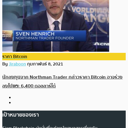
ราคา Bitcoin
By
Jiraboon
กุมภาพันธ์ 8, 2021
นักลงทุนจาก Northman Trader กล่าวราคา Bitcoin อาจร่วง
ลงไปแตะ 6,400 ดอลลาร์ได้
เป้าหมายของเรา