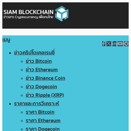
เมนู
ข่าวคริปโตเคอเรนซี่
ข่าว Bitcoin
ข่าว Ethereum
ข่าว Binance Coin
ข่าว Dogecoin
ข่าว Ripple (XRP)
ราคาและการวิเคราะห์
ราคา Bitcoin
ราคา Ethereum
ราคา Dogecoin