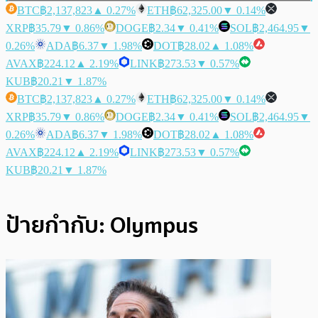
BTC
฿2,137,823
▲ 0.27%
ETH
฿62,325.00
▼ 0.14%
XRP
฿35.79
▼ 0.86%
DOGE
฿2.34
▼ 0.41%
SOL
฿2,464.95
▼
0.26%
ADA
฿6.37
▼ 1.98%
DOT
฿28.02
▲ 1.08%
AVAX
฿224.12
▲ 2.19%
LINK
฿273.53
▼ 0.57%
KUB
฿20.21
▼ 1.87%
BTC
฿2,137,823
▲ 0.27%
ETH
฿62,325.00
▼ 0.14%
XRP
฿35.79
▼ 0.86%
DOGE
฿2.34
▼ 0.41%
SOL
฿2,464.95
▼
0.26%
ADA
฿6.37
▼ 1.98%
DOT
฿28.02
▲ 1.08%
AVAX
฿224.12
▲ 2.19%
LINK
฿273.53
▼ 0.57%
KUB
฿20.21
▼ 1.87%
ป้ายกำกับ:
Olympus