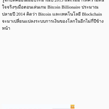
ใจจริงๆเมื่อตอนเล่นเกม Bitcoin Billionaire ประมาณ
ปลายปี 2014 คิดว่า Bitcoin และเทคโนโลยี Blockchain
จะมาเปลี่ยนแปลงระบบการเงินของโลกในอีกไม่กี่ปีข้าง
หน้า