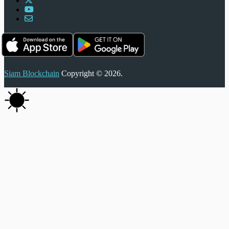
Siam Blockchain
Copyright © 2026.