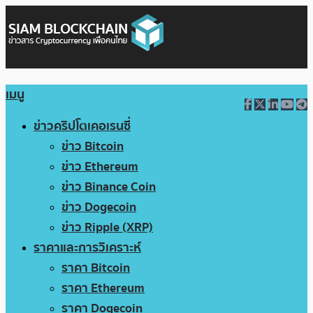
เมนู
ข่าวคริปโตเคอเรนซี่
ข่าว Bitcoin
ข่าว Ethereum
ข่าว Binance Coin
ข่าว Dogecoin
ข่าว Ripple (XRP)
ราคาและการวิเคราะห์
ราคา Bitcoin
ราคา Ethereum
ราคา Dogecoin