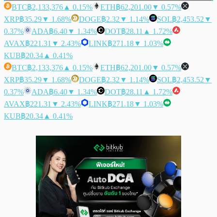
BTC
฿2,133,376
▲ 0.15%
ETH
฿62,201.00
▼ 0.57%
XRP
฿35.29
▼ 1.68%
DOGE
฿2.32
▼ 1.14%
SOL
฿2,453.52
▼
0.37%
ADA
฿6.40
▼ 1.34%
DOT
฿28.11
▲ 1.72%
AVAX
฿221.31
▼ 2.43%
LINK
฿271.18
▼ 1.03%
KUB
฿20.34
▲ 0.41%
BTC
฿2,133,376
▲ 0.15%
ETH
฿62,201.00
▼ 0.57%
XRP
฿35.29
▼ 1.68%
DOGE
฿2.32
▼ 1.14%
SOL
฿2,453.52
▼
0.37%
ADA
฿6.40
▼ 1.34%
DOT
฿28.11
▲ 1.72%
AVAX
฿221.31
▼ 2.43%
LINK
฿271.18
▼ 1.03%
KUB
฿20.34
▲ 0.41%