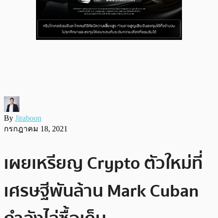
By
Jiraboon
กรกฎาคม 18, 2021
เผยเหรียญ Crypto ตัวใหม่ที่
เศรษฐีพันล้าน Mark Cuban