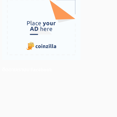
ติดตามเราบน Facebook