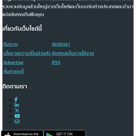
รวบรวมข้อมูลส่วนใหญ่จากเว็บไซต์และเว็บบอร์ดต่างประเทศและนำมา
แปลส่งตรงถึงฟีดคุณ
เกี่ยวกับเว็บไซต์นี้
ทีมงาน
ติดต่อเรา
นโยบายความเป็นส่วนตัว
ข้อตกลงในการใช้งาน
Advertise
RSS
ตั้งค่าคุกกี้
ติดตามเรา