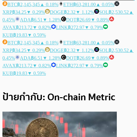
BTC
฿2,145,345
▲ 0.18%
ETH
฿63,281.00
▲ 0.05%
XRP
฿34.25
▼ 0.29%
DOGE
฿2.32
▼ 1.12%
SOL
฿2,530.52
▲
0.45%
ADA
฿6.51
▼ 1.28%
DOT
฿26.69
▼ 0.89%
AVAX
฿213.72
▼ 0.82%
LINK
฿272.97
▼ 0.79%
KUB
฿19.83
▼ 0.59%
BTC
฿2,145,345
▲ 0.18%
ETH
฿63,281.00
▲ 0.05%
XRP
฿34.25
▼ 0.29%
DOGE
฿2.32
▼ 1.12%
SOL
฿2,530.52
▲
0.45%
ADA
฿6.51
▼ 1.28%
DOT
฿26.69
▼ 0.89%
AVAX
฿213.72
▼ 0.82%
LINK
฿272.97
▼ 0.79%
KUB
฿19.83
▼ 0.59%
ป้ายกำกับ:
On-chain Metric