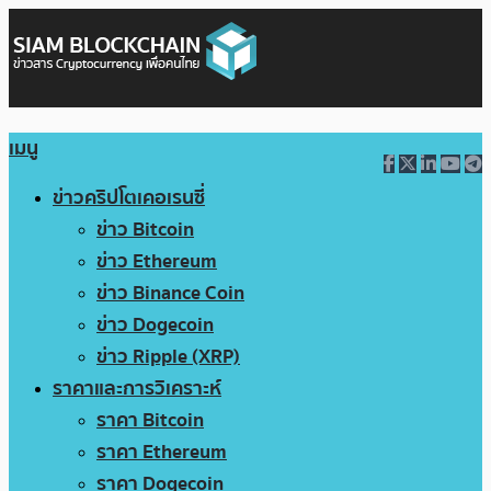
เมนู
ข่าวคริปโตเคอเรนซี่
ข่าว Bitcoin
ข่าว Ethereum
ข่าว Binance Coin
ข่าว Dogecoin
ข่าว Ripple (XRP)
ราคาและการวิเคราะห์
ราคา Bitcoin
ราคา Ethereum
ราคา Dogecoin