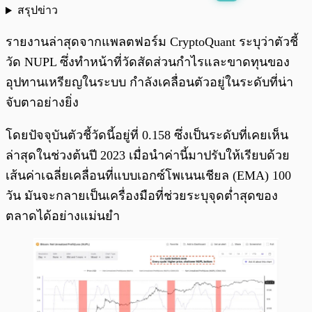
สรุปข่าว
พร้อมเล่น
0:00
/
0:00
รายงานล่าสุดจากแพลตฟอร์ม CryptoQuant ระบุว่าตัวชี้
วัด NUPL ซึ่งทำหน้าที่วัดสัดส่วนกำไรและขาดทุนของ
อุปทานเหรียญในระบบ กำลังเคลื่อนตัวอยู่ในระดับที่น่า
จับตาอย่างยิ่ง
โดยปัจจุบันตัวชี้วัดนี้อยู่ที่ 0.158 ซึ่งเป็นระดับที่เคยเห็น
ล่าสุดในช่วงต้นปี 2023 เมื่อนำค่านี้มาปรับให้เรียบด้วย
เส้นค่าเฉลี่ยเคลื่อนที่แบบเอกซ์โพเนนเชียล (EMA) 100
วัน มันจะกลายเป็นเครื่องมือที่ช่วยระบุจุดต่ำสุดของ
ตลาดได้อย่างแม่นยำ