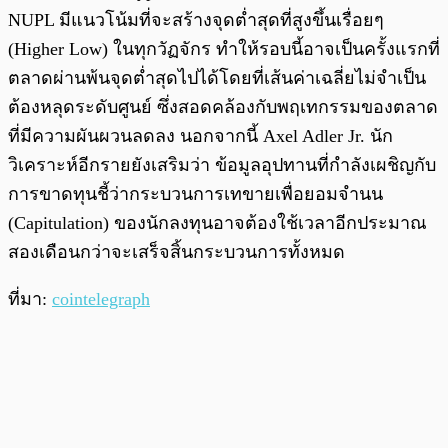
NUPL มีแนวโน้มที่จะสร้างจุดต่ำสุดที่สูงขึ้นเรื่อยๆ
(Higher Low) ในทุกวัฏจักร ทำให้รอบนี้อาจเป็นครั้งแรกที่
ตลาดผ่านพ้นจุดต่ำสุดไปได้โดยที่เส้นค่าเฉลี่ยไม่จำเป็น
ต้องหลุดระดับศูนย์ ซึ่งสอดคล้องกับพฤเทกรรมของตลาด
ที่มีความผันผวนลดลง นอกจากนี้ Axel Adler Jr. นัก
วิเคราะห์อีกรายยังเสริมว่า ข้อมูลอุปทานที่กำลังเผชิญกับ
การขาดทุนชี้ว่ากระบวนการเทขายเพื่อยอมจำนน
(Capitulation) ของนักลงทุนอาจต้องใช้เวลาอีกประมาณ
สองเดือนกว่าจะเสร็จสิ้นกระบวนการทั้งหมด
ที่มา:
cointelegraph