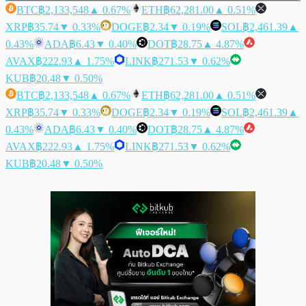
BTC
฿2,133,548
▲ 0.67%
ETH
฿62,281.00
▲ 0.51%
XRP
฿35.74
▼ 0.33%
DOGE
฿2.34
▼ 0.19%
SOL
฿2,461.39
▲
0.43%
ADA
฿6.43
▼ 0.40%
DOT
฿28.75
▲ 4.87%
AVAX
฿222.93
▲ 1.75%
LINK
฿271.53
▼ 0.62%
KUB
฿20.48
▼ 0.50%
BTC
฿2,133,548
▲ 0.67%
ETH
฿62,281.00
▲ 0.51%
XRP
฿35.74
▼ 0.33%
DOGE
฿2.34
▼ 0.19%
SOL
฿2,461.39
▲
0.43%
ADA
฿6.43
▼ 0.40%
DOT
฿28.75
▲ 4.87%
AVAX
฿222.93
▲ 1.75%
LINK
฿271.53
▼ 0.62%
KUB
฿20.48
▼ 0.50%