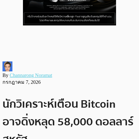
By
Channarong Noramat
กรกฎาคม 7, 2026
นักวิเคราะห์เตือน Bitcoin
อาจดิ่งหลุด 58,000 ดอลลาร์