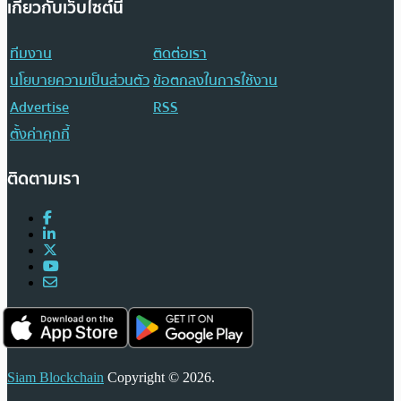
เกี่ยวกับเว็บไซต์นี้
ทีมงาน
ติดต่อเรา
นโยบายความเป็นส่วนตัว
ข้อตกลงในการใช้งาน
Advertise
RSS
ตั้งค่าคุกกี้
ติดตามเรา
Siam Blockchain
Copyright © 2026.