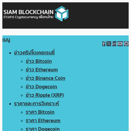
เมนู
ข่าวคริปโตเคอเรนซี่
ข่าว Bitcoin
ข่าว Ethereum
ข่าว Binance Coin
ข่าว Dogecoin
ข่าว Ripple (XRP)
ราคาและการวิเคราะห์
ราคา Bitcoin
ราคา Ethereum
ราคา Dogecoin