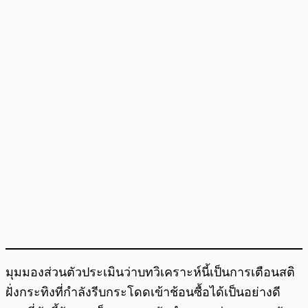
มุมมองส่วนตัวประเมินว่าบทวิเคราะห์นี้เป็นการเตือนสติ
ฝั่งกระทิงที่กำลังรีบกระโดดเข้าช้อนซื้อได้เป็นอย่างดี