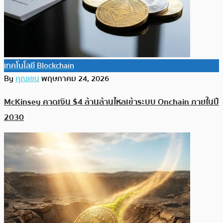
เทคโนโลยี Blockchain
By
คุณเชน
พฤษภาคม 24, 2026
McKinsey คาดเงิน $4 ล้านล้านไหลเข้าระบบ Onchain ภายในปี
2030