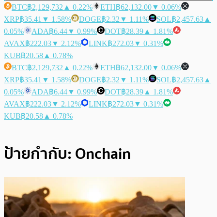
BTC
฿2,129,732
▲ 0.22%
ETH
฿62,132.00
▼ 0.06%
XRP
฿35.41
▼ 1.58%
DOGE
฿2.32
▼ 1.11%
SOL
฿2,457.63
▲
0.05%
ADA
฿6.44
▼ 0.99%
DOT
฿28.39
▲ 1.81%
AVAX
฿222.03
▼ 2.12%
LINK
฿272.03
▼ 0.31%
KUB
฿20.58
▲ 0.78%
BTC
฿2,129,732
▲ 0.22%
ETH
฿62,132.00
▼ 0.06%
XRP
฿35.41
▼ 1.58%
DOGE
฿2.32
▼ 1.11%
SOL
฿2,457.63
▲
0.05%
ADA
฿6.44
▼ 0.99%
DOT
฿28.39
▲ 1.81%
AVAX
฿222.03
▼ 2.12%
LINK
฿272.03
▼ 0.31%
KUB
฿20.58
▲ 0.78%
ป้ายกำกับ:
Onchain