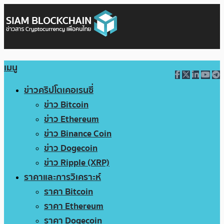
เมนู
ข่าวคริปโตเคอเรนซี่
ข่าว Bitcoin
ข่าว Ethereum
ข่าว Binance Coin
ข่าว Dogecoin
ข่าว Ripple (XRP)
ราคาและการวิเคราะห์
ราคา Bitcoin
ราคา Ethereum
ราคา Dogecoin