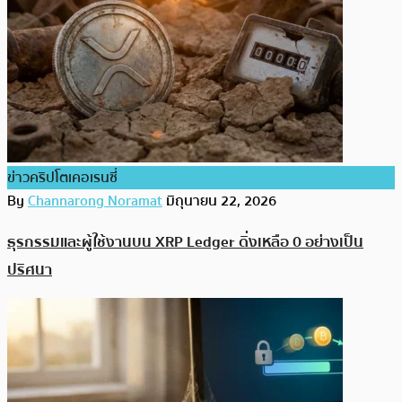
ข่าวคริปโตเคอเรนซี่
By
Channarong Noramat
มิถุนายน 22, 2026
ธุรกรรมและผู้ใช้งานบน XRP Ledger ดิ่งเหลือ 0 อย่างเป็น
ปริศนา