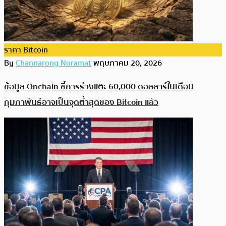
ราคา Bitcoin
By
Channarong Noramat
พฤษภาคม 20, 2026
ข้อมูล Onchain ชี้การร่วงแตะ 60,000 ดอลลาร์ในเดือน
กุมภาพันธ์อาจเป็นจุดต่ำสุดของ Bitcoin แล้ว