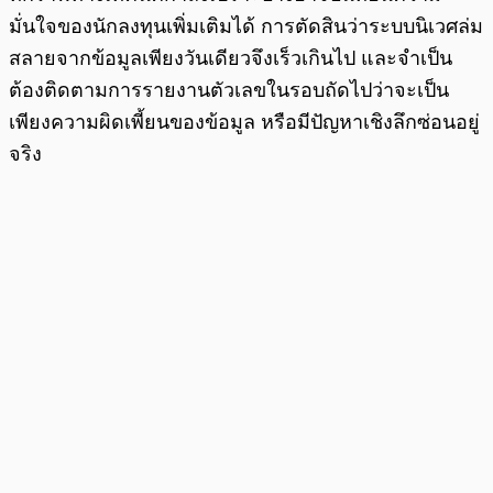
มั่นใจของนักลงทุนเพิ่มเติมได้ การตัดสินว่าระบบนิเวศล่ม
สลายจากข้อมูลเพียงวันเดียวจึงเร็วเกินไป และจำเป็น
ต้องติดตามการรายงานตัวเลขในรอบถัดไปว่าจะเป็น
เพียงความผิดเพี้ยนของข้อมูล หรือมีปัญหาเชิงลึกซ่อนอยู่
จริง