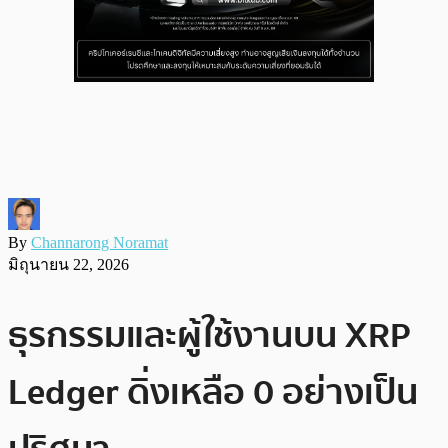
By
Channarong Noramat
มิถุนายน 22, 2026
ธุรกรรมและผู้ใช้งานบน XRP
Ledger ดิ่งเหลือ 0 อย่างเป็น