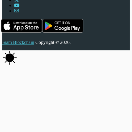
Siam Blockchain
Copyright © 2026.