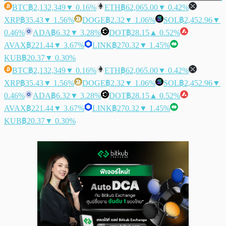
BTC
฿2,132,349
▼ 0.16%
ETH
฿62,065.00
▼ 0.42%
XRP
฿35.43
▼ 1.56%
DOGE
฿2.32
▼ 1.06%
SOL
฿2,452.96
▼
0.46%
ADA
฿6.32
▼ 3.28%
DOT
฿28.15
▲ 0.52%
AVAX
฿221.44
▼ 3.67%
LINK
฿270.32
▼ 1.45%
KUB
฿20.37
▼ 0.30%
BTC
฿2,132,349
▼ 0.16%
ETH
฿62,065.00
▼ 0.42%
XRP
฿35.43
▼ 1.56%
DOGE
฿2.32
▼ 1.06%
SOL
฿2,452.96
▼
0.46%
ADA
฿6.32
▼ 3.28%
DOT
฿28.15
▲ 0.52%
AVAX
฿221.44
▼ 3.67%
LINK
฿270.32
▼ 1.45%
KUB
฿20.37
▼ 0.30%