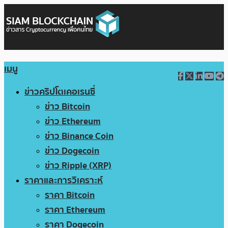
เมนู
ข่าวคริปโตเคอเรนซี่
ข่าว Bitcoin
ข่าว Ethereum
ข่าว Binance Coin
ข่าว Dogecoin
ข่าว Ripple (XRP)
ราคาและการวิเคราะห์
ราคา Bitcoin
ราคา Ethereum
ราคา Dogecoin