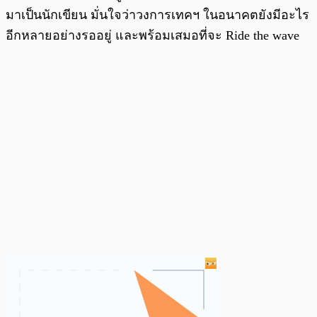
มาเป็นนักเขียน มั่นใจว่าวงการเทคฯ ในอนาคตยังมีอะไร
อีกหลายอย่างรออยู่ และพร้อมเสมอที่จะ Ride the wave