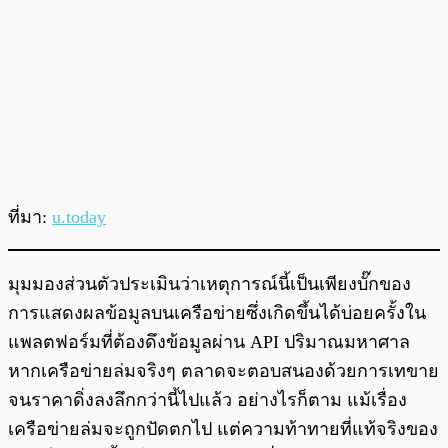
ที่มา:
u.today
มุมมองส่วนตัวประเมินว่าเหตุการณ์นี้เป็นเพียงบั๊กของ
การแสดงผลข้อมูลบนเครือข่ายซึ่งเกิดขึ้นได้บ่อยครั้งใน
แพลตฟอร์มที่ต้องดึงข้อมูลผ่าน API ปริมาณมหาศาล
หากเครือข่ายล่มจริงๆ ตลาดจะตอบสนองด้วยการเทขาย
จนราคาดิ่งลงลึกกว่านี้ไปแล้ว อย่างไรก็ตาม แม้เรื่อง
เครือข่ายล่มจะถูกปัดตกไป แต่ความท้าทายที่แท้จริงของ