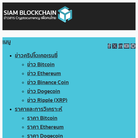
เมนู
ข่าวคริปโตเคอเรนซี่
ข่าว Bitcoin
ข่าว Ethereum
ข่าว Binance Coin
ข่าว Dogecoin
ข่าว Ripple (XRP)
ราคาและการวิเคราะห์
ราคา Bitcoin
ราคา Ethereum
ราคา Dogecoin