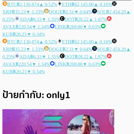
BTC
฿2,136,874
▲ 0.52%
ETH
฿62,145.00
▲ 0.16%
XRP
฿35.23
▼ 1.33%
DOGE
฿2.31
▼ 0.64%
SOL
฿2,454.20
▲
0.25%
ADA
฿6.33
▼ 1.35%
DOT
฿28.22
▲ 1.87%
AVAX
฿220.54
▼ 1.34%
LINK
฿269.80
▼ 0.63%
KUB
฿20.23
▼ 0.34%
BTC
฿2,136,874
▲ 0.52%
ETH
฿62,145.00
▲ 0.16%
XRP
฿35.23
▼ 1.33%
DOGE
฿2.31
▼ 0.64%
SOL
฿2,454.20
▲
0.25%
ADA
฿6.33
▼ 1.35%
DOT
฿28.22
▲ 1.87%
AVAX
฿220.54
▼ 1.34%
LINK
฿269.80
▼ 0.63%
KUB
฿20.23
▼ 0.34%
ป้ายกำกับ:
only1