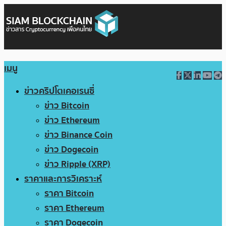
เมนู
ข่าวคริปโตเคอเรนซี่
ข่าว Bitcoin
ข่าว Ethereum
ข่าว Binance Coin
ข่าว Dogecoin
ข่าว Ripple (XRP)
ราคาและการวิเคราะห์
ราคา Bitcoin
ราคา Ethereum
ราคา Dogecoin