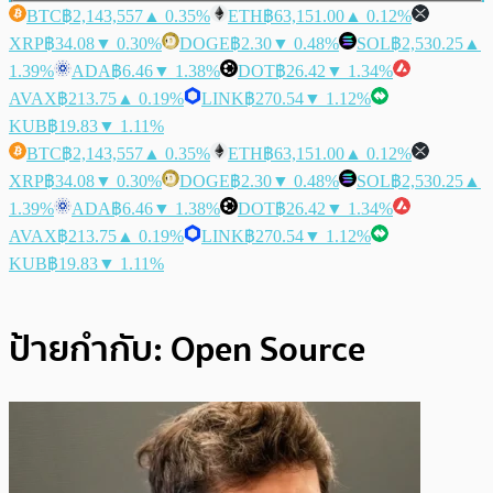
BTC
฿2,143,557
▲ 0.35%
ETH
฿63,151.00
▲ 0.12%
XRP
฿34.08
▼ 0.30%
DOGE
฿2.30
▼ 0.48%
SOL
฿2,530.25
▲
1.39%
ADA
฿6.46
▼ 1.38%
DOT
฿26.42
▼ 1.34%
AVAX
฿213.75
▲ 0.19%
LINK
฿270.54
▼ 1.12%
KUB
฿19.83
▼ 1.11%
BTC
฿2,143,557
▲ 0.35%
ETH
฿63,151.00
▲ 0.12%
XRP
฿34.08
▼ 0.30%
DOGE
฿2.30
▼ 0.48%
SOL
฿2,530.25
▲
1.39%
ADA
฿6.46
▼ 1.38%
DOT
฿26.42
▼ 1.34%
AVAX
฿213.75
▲ 0.19%
LINK
฿270.54
▼ 1.12%
KUB
฿19.83
▼ 1.11%
ป้ายกำกับ:
Open Source