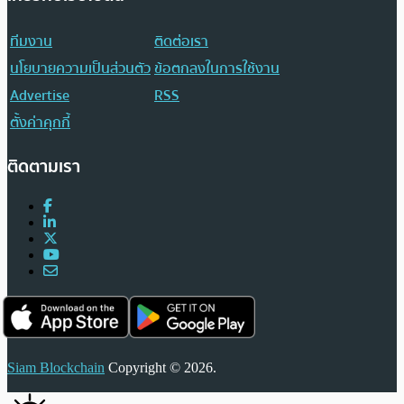
ทีมงาน
ติดต่อเรา
นโยบายความเป็นส่วนตัว
ข้อตกลงในการใช้งาน
Advertise
RSS
ตั้งค่าคุกกี้
ติดตามเรา
Siam Blockchain
Copyright © 2026.