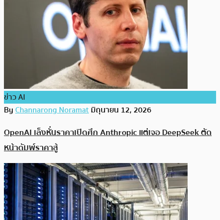
ข่าว AI
By
Channarong Noramat
มิถุนายน 12, 2026
OpenAI เล็งหั่นราคาเปิดศึก Anthropic แต่เจอ DeepSeek ตัด
หน้าดัมพ์ราคาสู้