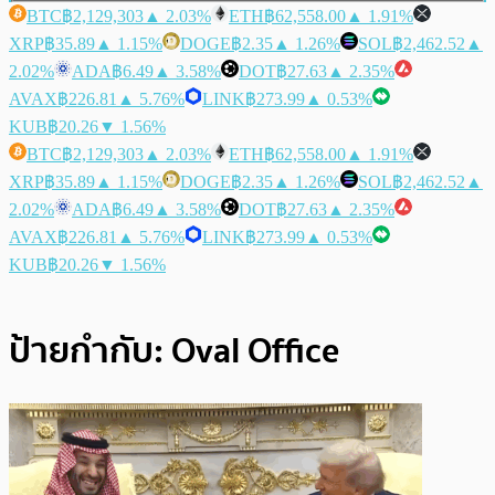
BTC
฿2,129,303
▲ 2.03%
ETH
฿62,558.00
▲ 1.91%
XRP
฿35.89
▲ 1.15%
DOGE
฿2.35
▲ 1.26%
SOL
฿2,462.52
▲
2.02%
ADA
฿6.49
▲ 3.58%
DOT
฿27.63
▲ 2.35%
AVAX
฿226.81
▲ 5.76%
LINK
฿273.99
▲ 0.53%
KUB
฿20.26
▼ 1.56%
BTC
฿2,129,303
▲ 2.03%
ETH
฿62,558.00
▲ 1.91%
XRP
฿35.89
▲ 1.15%
DOGE
฿2.35
▲ 1.26%
SOL
฿2,462.52
▲
2.02%
ADA
฿6.49
▲ 3.58%
DOT
฿27.63
▲ 2.35%
AVAX
฿226.81
▲ 5.76%
LINK
฿273.99
▲ 0.53%
KUB
฿20.26
▼ 1.56%
ป้ายกำกับ:
Oval Office