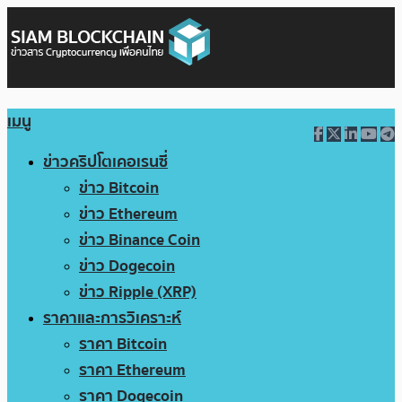
เมนู
ข่าวคริปโตเคอเรนซี่
ข่าว Bitcoin
ข่าว Ethereum
ข่าว Binance Coin
ข่าว Dogecoin
ข่าว Ripple (XRP)
ราคาและการวิเคราะห์
ราคา Bitcoin
ราคา Ethereum
ราคา Dogecoin