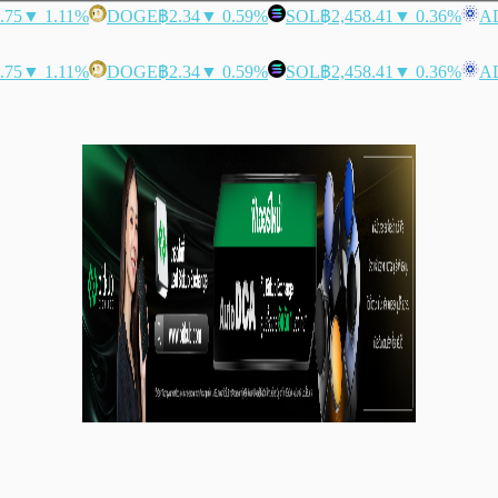
.75
▼ 1.11%
DOGE
฿2.34
▼ 0.59%
SOL
฿2,458.41
▼ 0.36%
A
.75
▼ 1.11%
DOGE
฿2.34
▼ 0.59%
SOL
฿2,458.41
▼ 0.36%
A