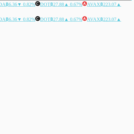
DA
฿6.36
▼ 0.82%
DOT
฿27.88
▲ 0.67%
AVAX
฿223.07
▲
DA
฿6.36
▼ 0.82%
DOT
฿27.88
▲ 0.67%
AVAX
฿223.07
▲