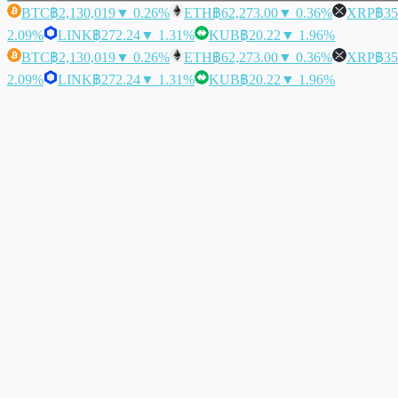
BTC
฿2,130,019
▼ 0.26%
ETH
฿62,273.00
▼ 0.36%
XRP
฿35
2.09%
LINK
฿272.24
▼ 1.31%
KUB
฿20.22
▼ 1.96%
BTC
฿2,130,019
▼ 0.26%
ETH
฿62,273.00
▼ 0.36%
XRP
฿35
2.09%
LINK
฿272.24
▼ 1.31%
KUB
฿20.22
▼ 1.96%