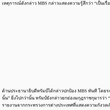
เหตุการณ์ดังกล่าว MBS กล่าวแสดงความรู้สึกว่า “เป็นเรื่อง
ด้านประธานาธิบดีทรัมป์ได้กล่าวปกป้อง MBS ทันที โดยระบุ
นั้น” ยิ่งไปกว่านั้น ทรัมป์ยังกล่าวยกย่องมกุฎราชกุมารว่า
รายงานจากกระทรวงการต่างประเทศที่แสดงความกังวลเกี่