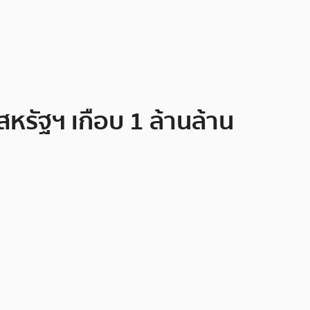
สหรัฐฯ เกือบ 1 ล้านล้าน