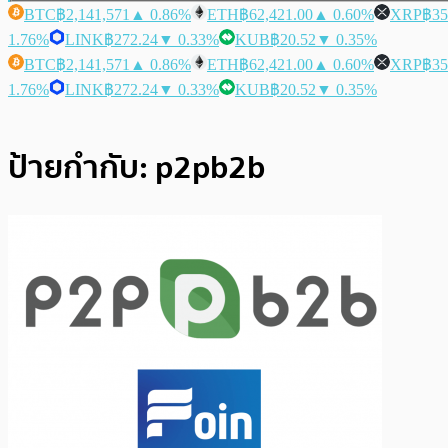
BTC
฿2,141,571
▲ 0.86%
ETH
฿62,421.00
▲ 0.60%
XRP
฿35
1.76%
LINK
฿272.24
▼ 0.33%
KUB
฿20.52
▼ 0.35%
BTC
฿2,141,571
▲ 0.86%
ETH
฿62,421.00
▲ 0.60%
XRP
฿35
1.76%
LINK
฿272.24
▼ 0.33%
KUB
฿20.52
▼ 0.35%
ป้ายกำกับ:
p2pb2b