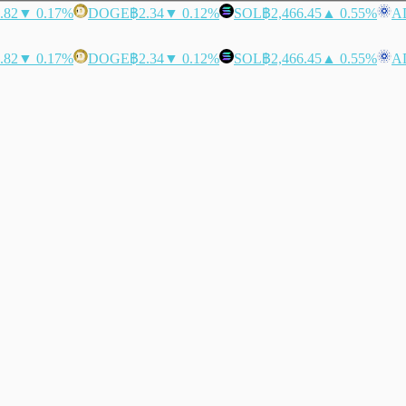
.82
▼ 0.17%
DOGE
฿2.34
▼ 0.12%
SOL
฿2,466.45
▲ 0.55%
A
.82
▼ 0.17%
DOGE
฿2.34
▼ 0.12%
SOL
฿2,466.45
▲ 0.55%
A