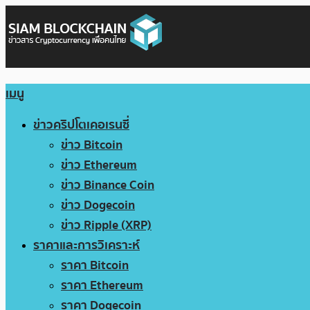
เมนู
ข่าวคริปโตเคอเรนซี่
ข่าว Bitcoin
ข่าว Ethereum
ข่าว Binance Coin
ข่าว Dogecoin
ข่าว Ripple (XRP)
ราคาและการวิเคราะห์
ราคา Bitcoin
ราคา Ethereum
ราคา Dogecoin