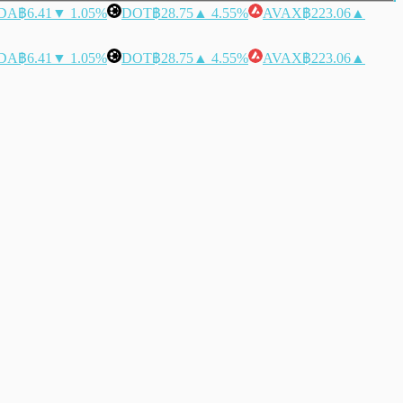
DA
฿6.41
▼ 1.05%
DOT
฿28.75
▲ 4.55%
AVAX
฿223.06
▲
DA
฿6.41
▼ 1.05%
DOT
฿28.75
▲ 4.55%
AVAX
฿223.06
▲