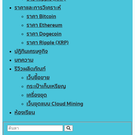
ราคาและการวิเคราะห์
ราคา Bitcoin
ราคา Ethereum
ราคา Dogecoin
ราคา Ripple (XRP)
ปฏิทินเศรษฐกิจ
บทความ
รีวิวผลิตภัณฑ์
เว็บซื้อขาย
กระเป๋าเก็บเหรียญ
เครื่องขุด
เว็บขุดแบบ Cloud Mining
ห้องเรียน