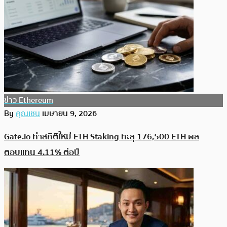
ข่าว Ethereum
By
คุณเชน
เมษายน 9, 2026
Gate.io ทำสถิติใหม่ ETH Staking ทะลุ 176,500 ETH ผล
ตอบแทน 4.11% ต่อปี