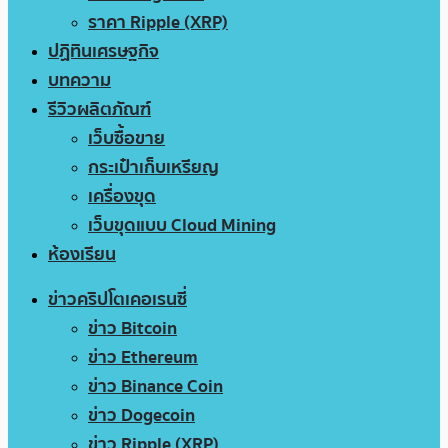
ราคา Ripple (XRP)
ปฏิทินเศรษฐกิจ
บทความ
รีวิวผลิตภัณฑ์
เว็บซื้อขาย
กระเป๋าเก็บเหรียญ
เครื่องขุด
เว็บขุดแบบ Cloud Mining
ห้องเรียน
ข่าวคริปโตเคอเรนซี่
ข่าว Bitcoin
ข่าว Ethereum
ข่าว Binance Coin
ข่าว Dogecoin
ข่าว Ripple (XRP)