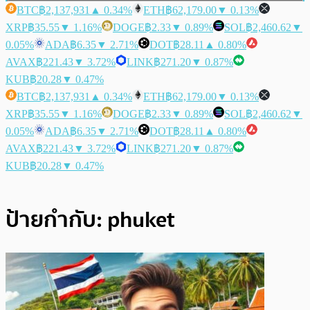
BTC
฿2,137,931
▲ 0.34%
ETH
฿62,179.00
▼ 0.13%
XRP
฿35.55
▼ 1.16%
DOGE
฿2.33
▼ 0.89%
SOL
฿2,460.62
▼
0.05%
ADA
฿6.35
▼ 2.71%
DOT
฿28.11
▲ 0.80%
AVAX
฿221.43
▼ 3.72%
LINK
฿271.20
▼ 0.87%
KUB
฿20.28
▼ 0.47%
BTC
฿2,137,931
▲ 0.34%
ETH
฿62,179.00
▼ 0.13%
XRP
฿35.55
▼ 1.16%
DOGE
฿2.33
▼ 0.89%
SOL
฿2,460.62
▼
0.05%
ADA
฿6.35
▼ 2.71%
DOT
฿28.11
▲ 0.80%
AVAX
฿221.43
▼ 3.72%
LINK
฿271.20
▼ 0.87%
KUB
฿20.28
▼ 0.47%
ป้ายกำกับ:
phuket