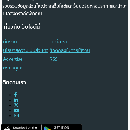
รวบรวมข้อมูลส่วนใหญ่จากเว็บไซต์และเว็บบอร์ดต่างประเทศและนำมา
แปลส่งตรงถึงฟีดคุณ
เกี่ยวกับเว็บไซต์นี้
ทีมงาน
ติดต่อเรา
นโยบายความเป็นส่วนตัว
ข้อตกลงในการใช้งาน
Advertise
RSS
ตั้งค่าคุกกี้
ติดตามเรา