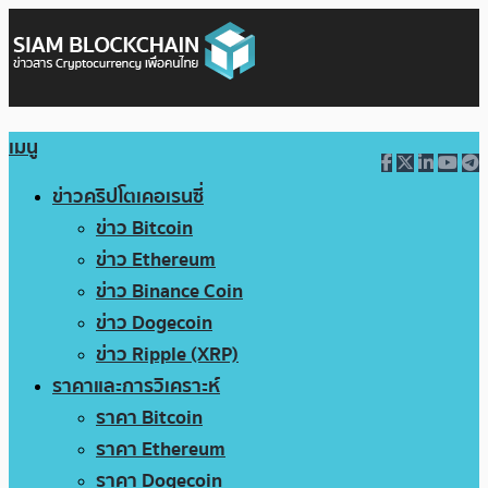
เมนู
ข่าวคริปโตเคอเรนซี่
ข่าว Bitcoin
ข่าว Ethereum
ข่าว Binance Coin
ข่าว Dogecoin
ข่าว Ripple (XRP)
ราคาและการวิเคราะห์
ราคา Bitcoin
ราคา Ethereum
ราคา Dogecoin