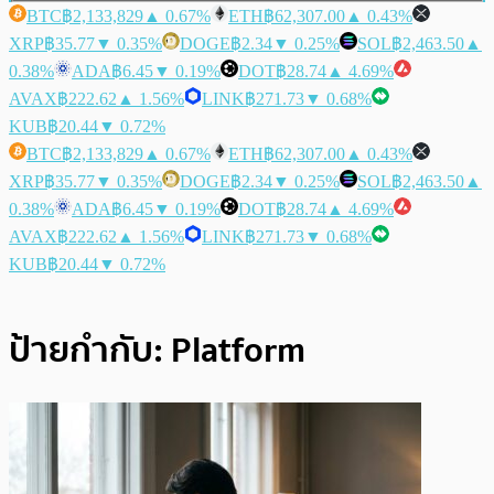
BTC
฿2,133,829
▲ 0.67%
ETH
฿62,307.00
▲ 0.43%
XRP
฿35.77
▼ 0.35%
DOGE
฿2.34
▼ 0.25%
SOL
฿2,463.50
▲
0.38%
ADA
฿6.45
▼ 0.19%
DOT
฿28.74
▲ 4.69%
AVAX
฿222.62
▲ 1.56%
LINK
฿271.73
▼ 0.68%
KUB
฿20.44
▼ 0.72%
BTC
฿2,133,829
▲ 0.67%
ETH
฿62,307.00
▲ 0.43%
XRP
฿35.77
▼ 0.35%
DOGE
฿2.34
▼ 0.25%
SOL
฿2,463.50
▲
0.38%
ADA
฿6.45
▼ 0.19%
DOT
฿28.74
▲ 4.69%
AVAX
฿222.62
▲ 1.56%
LINK
฿271.73
▼ 0.68%
KUB
฿20.44
▼ 0.72%
ป้ายกำกับ:
Platform