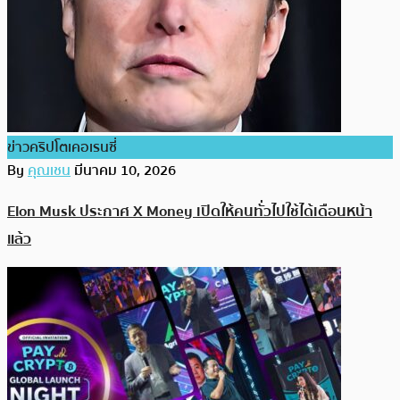
ข่าวคริปโตเคอเรนซี่
By
คุณเชน
มีนาคม 10, 2026
Elon Musk ประกาศ X Money เปิดให้คนทั่วไปใช้ได้เดือนหน้า
แล้ว