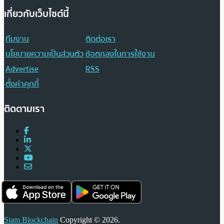
เกี่ยวกับเว็บไซต์นี้
ทีมงาน
ติดต่อเรา
นโยบายความเป็นส่วนตัว
ข้อตกลงในการใช้งาน
Advertise
RSS
ตั้งค่าคุกกี้
ติดตามเรา
Siam Blockchain
Copyright © 2026.