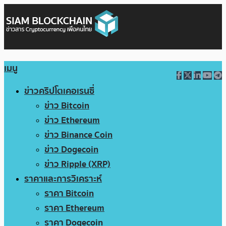
เมนู
ข่าวคริปโตเคอเรนซี่
ข่าว Bitcoin
ข่าว Ethereum
ข่าว Binance Coin
ข่าว Dogecoin
ข่าว Ripple (XRP)
ราคาและการวิเคราะห์
ราคา Bitcoin
ราคา Ethereum
ราคา Dogecoin