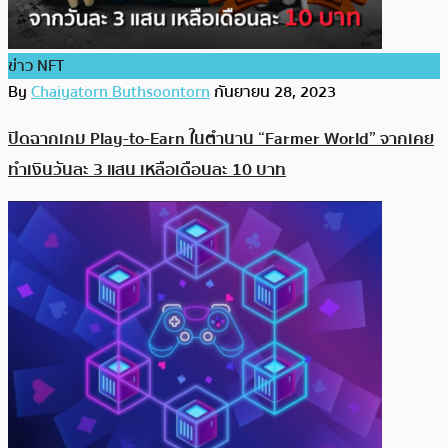
ข่าว NFT
By
Chaiyatorn Buthsoontorn
กันยายน 28, 2023
ปิดฉากเกม Play-to-Earn ในตำนาน “Farmer World” จากเคย
ทำเงินวันละ 3 แสน เหลือเดือนละ 10 บาท