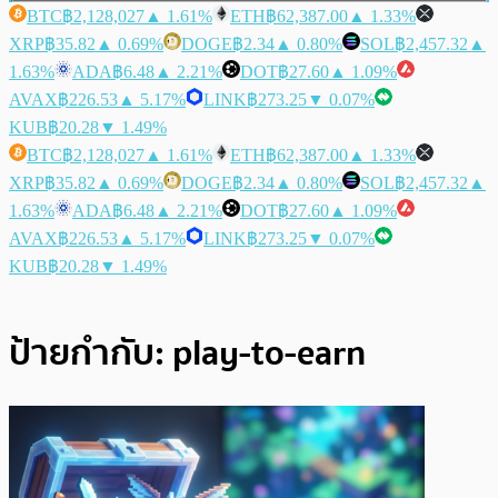
BTC
฿2,128,027
▲ 1.61%
ETH
฿62,387.00
▲ 1.33%
XRP
฿35.82
▲ 0.69%
DOGE
฿2.34
▲ 0.80%
SOL
฿2,457.32
▲
1.63%
ADA
฿6.48
▲ 2.21%
DOT
฿27.60
▲ 1.09%
AVAX
฿226.53
▲ 5.17%
LINK
฿273.25
▼ 0.07%
KUB
฿20.28
▼ 1.49%
BTC
฿2,128,027
▲ 1.61%
ETH
฿62,387.00
▲ 1.33%
XRP
฿35.82
▲ 0.69%
DOGE
฿2.34
▲ 0.80%
SOL
฿2,457.32
▲
1.63%
ADA
฿6.48
▲ 2.21%
DOT
฿27.60
▲ 1.09%
AVAX
฿226.53
▲ 5.17%
LINK
฿273.25
▼ 0.07%
KUB
฿20.28
▼ 1.49%
ป้ายกำกับ:
play-to-earn