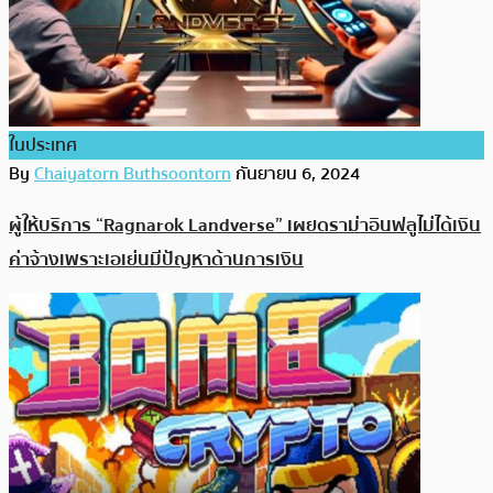
ในประเทศ
By
Chaiyatorn Buthsoontorn
กันยายน 6, 2024
ผู้ให้บริการ “Ragnarok Landverse” เผยดราม่าอินฟลูไม่ได้เงิน
ค่าจ้างเพราะเอเย่นมีปัญหาด้านการเงิน