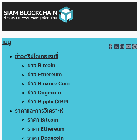
เมนู
ข่าวคริปโตเคอเรนซี่
ข่าว Bitcoin
ข่าว Ethereum
ข่าว Binance Coin
ข่าว Dogecoin
ข่าว Ripple (XRP)
ราคาและการวิเคราะห์
ราคา Bitcoin
ราคา Ethereum
ราคา Dogecoin