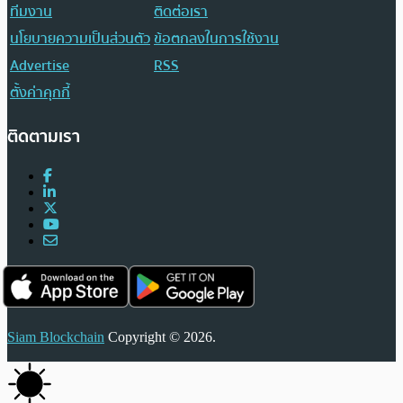
ทีมงาน
ติดต่อเรา
นโยบายความเป็นส่วนตัว
ข้อตกลงในการใช้งาน
Advertise
RSS
ตั้งค่าคุกกี้
ติดตามเรา
Siam Blockchain
Copyright © 2026.