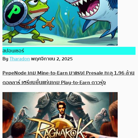
สปอนเซอร์
By
Tharadon
พฤศจิกายน 2, 2025
PepeNode เกม Mine-to-Earn มาแรง! Presale ทะลุ 1.96 ล้าน
ดอลลาร์ เตรียมขึ้นแท่นเกม Play-to-Earn ดาวรุ่ง