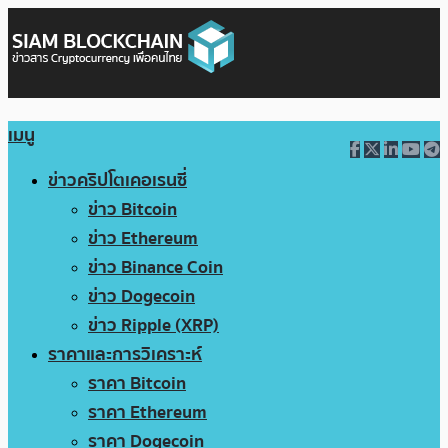
เมนู
ข่าวคริปโตเคอเรนซี่
ข่าว Bitcoin
ข่าว Ethereum
ข่าว Binance Coin
ข่าว Dogecoin
ข่าว Ripple (XRP)
ราคาและการวิเคราะห์
ราคา Bitcoin
ราคา Ethereum
ราคา Dogecoin