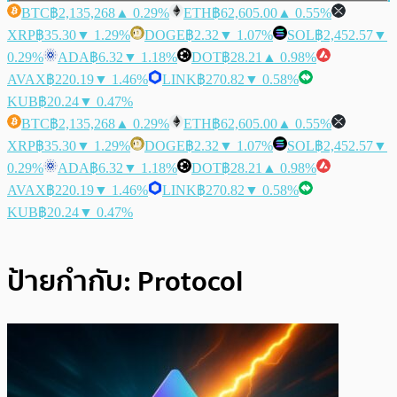
BTC
฿2,135,268
▲ 0.29%
ETH
฿62,605.00
▲ 0.55%
XRP
฿35.30
▼ 1.29%
DOGE
฿2.32
▼ 1.07%
SOL
฿2,452.57
▼
0.29%
ADA
฿6.32
▼ 1.18%
DOT
฿28.21
▲ 0.98%
AVAX
฿220.19
▼ 1.46%
LINK
฿270.82
▼ 0.58%
KUB
฿20.24
▼ 0.47%
BTC
฿2,135,268
▲ 0.29%
ETH
฿62,605.00
▲ 0.55%
XRP
฿35.30
▼ 1.29%
DOGE
฿2.32
▼ 1.07%
SOL
฿2,452.57
▼
0.29%
ADA
฿6.32
▼ 1.18%
DOT
฿28.21
▲ 0.98%
AVAX
฿220.19
▼ 1.46%
LINK
฿270.82
▼ 0.58%
KUB
฿20.24
▼ 0.47%
ป้ายกำกับ:
Protocol