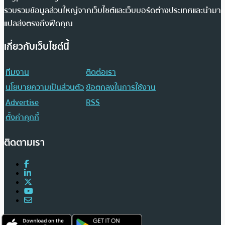
รวบรวมข้อมูลส่วนใหญ่จากเว็บไซต์และเว็บบอร์ดต่างประเทศและนำมา
แปลส่งตรงถึงฟีดคุณ
เกี่ยวกับเว็บไซต์นี้
ทีมงาน
ติดต่อเรา
นโยบายความเป็นส่วนตัว
ข้อตกลงในการใช้งาน
Advertise
RSS
ตั้งค่าคุกกี้
ติดตามเรา