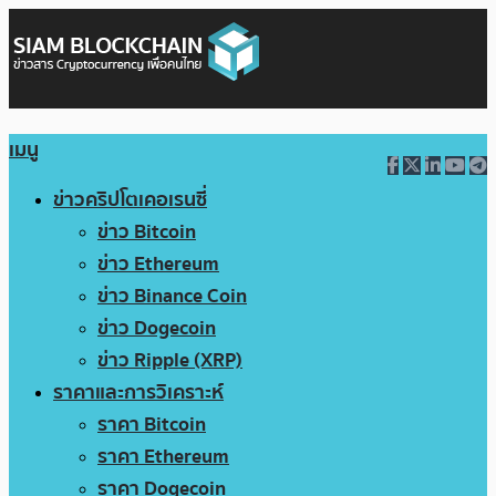
เมนู
ข่าวคริปโตเคอเรนซี่
ข่าว Bitcoin
ข่าว Ethereum
ข่าว Binance Coin
ข่าว Dogecoin
ข่าว Ripple (XRP)
ราคาและการวิเคราะห์
ราคา Bitcoin
ราคา Ethereum
ราคา Dogecoin