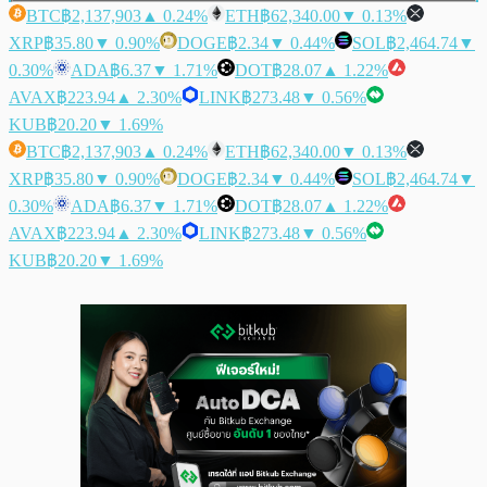
BTC
฿2,137,903
▲ 0.24%
ETH
฿62,340.00
▼ 0.13%
XRP
฿35.80
▼ 0.90%
DOGE
฿2.34
▼ 0.44%
SOL
฿2,464.74
▼
0.30%
ADA
฿6.37
▼ 1.71%
DOT
฿28.07
▲ 1.22%
AVAX
฿223.94
▲ 2.30%
LINK
฿273.48
▼ 0.56%
KUB
฿20.20
▼ 1.69%
BTC
฿2,137,903
▲ 0.24%
ETH
฿62,340.00
▼ 0.13%
XRP
฿35.80
▼ 0.90%
DOGE
฿2.34
▼ 0.44%
SOL
฿2,464.74
▼
0.30%
ADA
฿6.37
▼ 1.71%
DOT
฿28.07
▲ 1.22%
AVAX
฿223.94
▲ 2.30%
LINK
฿273.48
▼ 0.56%
KUB
฿20.20
▼ 1.69%