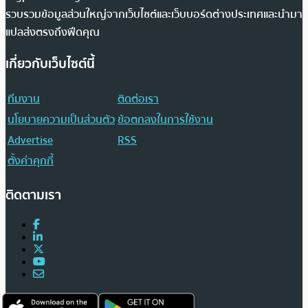
รวบรวมข้อมูลส่วนใหญ่จากเว็บไซต์และเว็บบอร์ดต่างประเทศและนำมา
แปลส่งตรงถึงฟีดคุณ
เกี่ยวกับเว็บไซต์นี้
ทีมงาน
ติดต่อเรา
นโยบายความเป็นส่วนตัว
ข้อตกลงในการใช้งาน
Advertise
RSS
ตั้งค่าคุกกี้
ติดตามเรา