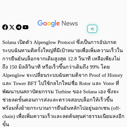
พร้อมเล่น
0:00
/
0:00
Solana เปิดตัว Alpenglow Protocol ซึ่งเป็นการอัปเกรด
ระบบฉันทามติครั้งใหญ่ที่มีเป้าหมายเพื่อเพิ่มความเร็วใน
การยืนยันบล็อกจากเดิมสูงสุด 12.8 วินาที เหลือเพียงไม่
ถึง 150 มิลลิวินาที หรือเร็วขึ้นกว่าเดิมถึง 99% โดย
Alpenglow จะเปลี่ยนระบบฉันทามติจาก Proof of History
และ Tower BFT ไปใช้กลไกใหม่ชื่อ Rotor และ Votor ที่
พัฒนาบนสถาปัตยกรรม Turbine ของ Solana เอง ซึ่งจะ
ช่วยลดขั้นตอนการส่งและตรวจสอบบล็อกให้เร็วขึ้น
พร้อมทั้งย้ายกระบวนการยืนยันหลักไปอยู่นอกเชน (off-
chain) เพื่อเพิ่มความเร็วและลดต้นทุนค่าธรรมเนียมลงอีก
ขั้น