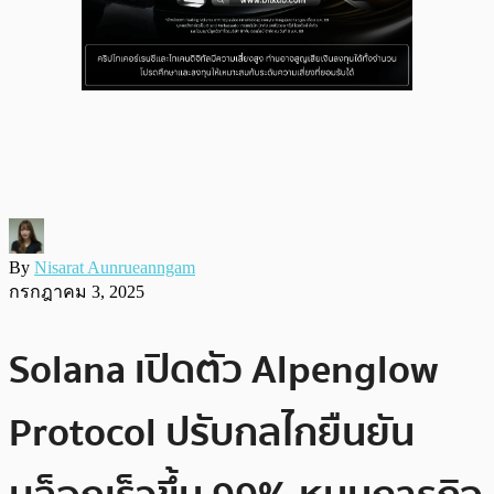
By
Nisarat Aunrueanngam
กรกฎาคม 3, 2025
Solana เปิดตัว Alpenglow
Protocol ปรับกลไกยืนยัน