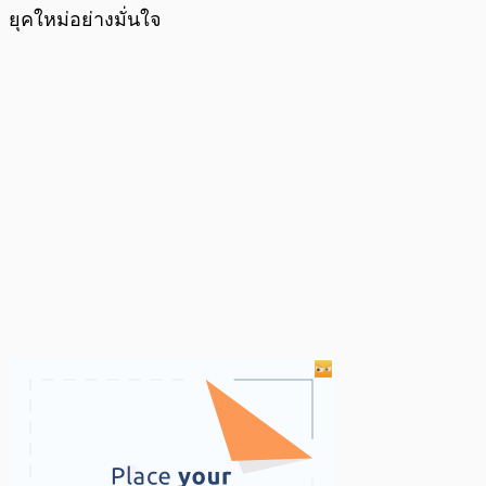
ยุคใหม่อย่างมั่นใจ