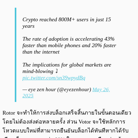
Crypto reached 800M+ users in just 15
years
The rate of adoption is accelerating 43%
faster than mobile phones and 20% faster
than the internet
The implications for global markets are
mind-blowing ⤵️
pic.twitter.com/sn39wpydBq
— eye zen hour (@eyezenhour)
May 26,
2025
Rotor จะทำให้การส่งบล็อกเสร็จสิ้นภายในขั้นตอนเดียว
โดยไม่ต้องส่งต่อหลายครั้ง ส่วน Votor จะใช้หลักการ
โหวตแบบใหม่ที่สามารถยืนยันบล็อกได้ทันทีหากได้รับ