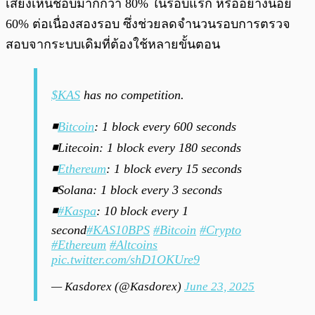
เสียงเห็นชอบมากกว่า 80% ในรอบแรก หรืออย่างน้อย
60% ต่อเนื่องสองรอบ ซึ่งช่วยลดจำนวนรอบการตรวจ
สอบจากระบบเดิมที่ต้องใช้หลายขั้นตอน
$KAS
has no competition.
◾
Bitcoin
: 1 block every 600 seconds
◾Litecoin: 1 block every 180 seconds
◾
Ethereum
: 1 block every 15 seconds
◾Solana: 1 block every 3 seconds
◾
#Kaspa
: 10 block every 1
second
#KAS10BPS
#Bitcoin
#Crypto
#Ethereum
#Altcoins
pic.twitter.com/shD1OKUre9
— Kasdorex (@Kasdorex)
June 23, 2025