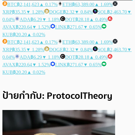
BTC
฿2,141,623
▲ 0.17%
ETH
฿63,389.00
▲ 1.69%
XRP
฿35.35
▼ 1.28%
DOGE
฿2.32
▼ 0.84%
SOL
฿2,463.70
▼
0.04%
ADA
฿6.29
▼ 1.18%
DOT
฿28.18
▲ 0.49%
AVAX
฿220.64
▼ 1.52%
LINK
฿271.67
▼ 0.65%
KUB
฿20.20
▲ 0.02%
BTC
฿2,141,623
▲ 0.17%
ETH
฿63,389.00
▲ 1.69%
XRP
฿35.35
▼ 1.28%
DOGE
฿2.32
▼ 0.84%
SOL
฿2,463.70
▼
0.04%
ADA
฿6.29
▼ 1.18%
DOT
฿28.18
▲ 0.49%
AVAX
฿220.64
▼ 1.52%
LINK
฿271.67
▼ 0.65%
KUB
฿20.20
▲ 0.02%
ป้ายกำกับ:
ProtocolTheory