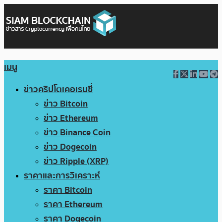
เมนู
ข่าวคริปโตเคอเรนซี่
ข่าว Bitcoin
ข่าว Ethereum
ข่าว Binance Coin
ข่าว Dogecoin
ข่าว Ripple (XRP)
ราคาและการวิเคราะห์
ราคา Bitcoin
ราคา Ethereum
ราคา Dogecoin