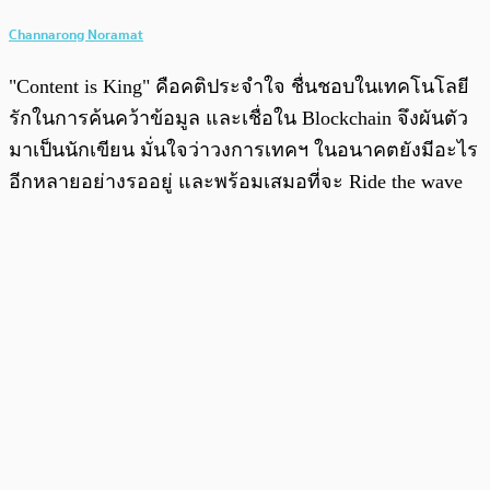
Channarong Noramat
"Content is King" คือคติประจำใจ ชื่นชอบในเทคโนโลยี
รักในการค้นคว้าข้อมูล และเชื่อใน Blockchain จึงผันตัว
มาเป็นนักเขียน มั่นใจว่าวงการเทคฯ ในอนาคตยังมีอะไร
อีกหลายอย่างรออยู่ และพร้อมเสมอที่จะ Ride the wave