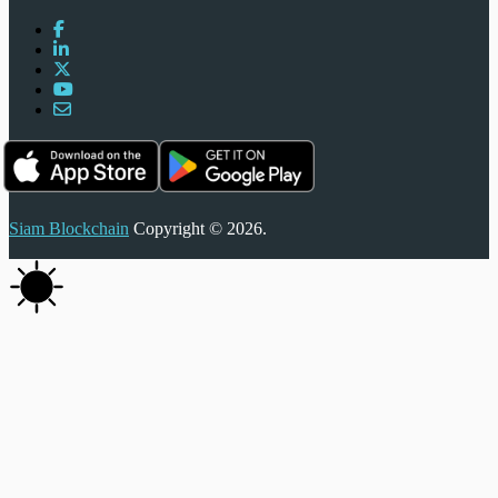
Siam Blockchain
Copyright © 2026.