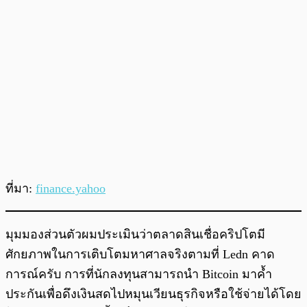
ที่มา:
finance.yahoo
มุมมองส่วนตัวผมประเมินว่าตลาดสินเชื่อคริปโตมี
ศักยภาพในการเติบโตมหาศาลจริงตามที่ Ledn คาด
การณ์ครับ การที่นักลงทุนสามารถนำ Bitcoin มาค้ำ
ประกันเพื่อดึงเงินสดไปหมุนเวียนธุรกิจหรือใช้จ่ายได้โดย