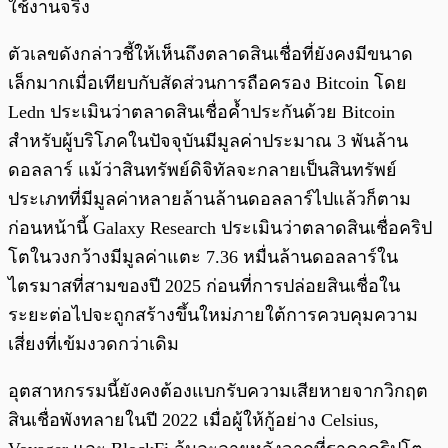
ใช้งานจริง
ตัวเลขดังกล่าวชี้ให้เห็นถึงตลาดสินเชื่อที่ยังคงมีขนาด
เล็กมากเมื่อเทียบกับสัดส่วนการถือครอง Bitcoin โดย
Ledn ประเมินว่าตลาดสินเชื่อค้ำประกันด้วย Bitcoin
สำหรับผู้บริโภคในปัจจุบันมีมูลค่าประมาณ 3 พันล้าน
ดอลลาร์ แม้ว่าสินทรัพย์ดิจิทัลจะกลายเป็นสินทรัพย์
ประเภทที่มีมูลค่าหลายล้านล้านดอลลาร์ไปแล้วก็ตาม
ก่อนหน้านี้ Galaxy Research ประเมินว่าตลาดสินเชื่อคริป
โตในวงกว้างมีมูลค่าแตะ 7.36 หมื่นล้านดอลลาร์ใน
ไตรมาสที่สามของปี 2025 ก่อนที่การปล่อยสินเชื่อใน
ระยะต่อไปจะถูกสร้างขึ้นใหม่ภายใต้การควบคุมความ
เสี่ยงที่เข้มงวดกว่าเดิม
อุตสาหกรรมนี้ยังคงต้องแบกรับความเสียหายจากวิกฤต
สินเชื่อพังทลายในปี 2022 เมื่อผู้ให้กู้อย่าง Celsius,