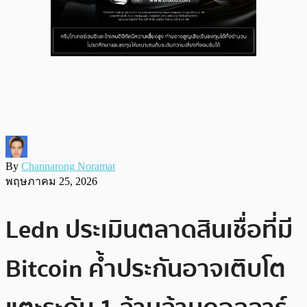
By
Channarong Noramat
พฤษภาคม 25, 2026
Ledn ประเมินตลาดสินเชื่อที่มี
Bitcoin ค้ำประกันอาจเติบโต