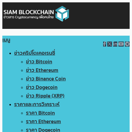
เมนู
ข่าวคริปโตเคอเรนซี่
ข่าว Bitcoin
ข่าว Ethereum
ข่าว Binance Coin
ข่าว Dogecoin
ข่าว Ripple (XRP)
ราคาและการวิเคราะห์
ราคา Bitcoin
ราคา Ethereum
ราคา Dogecoin