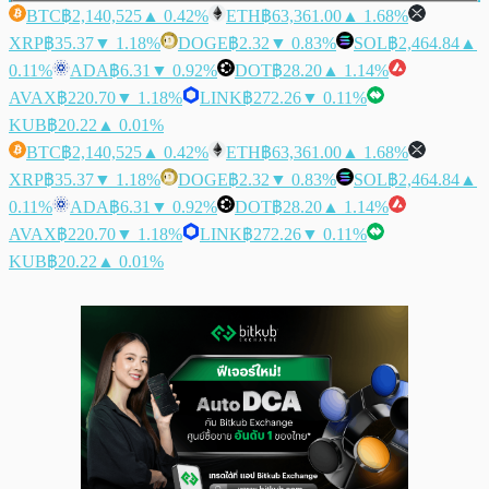
BTC
฿2,140,525
▲ 0.42%
ETH
฿63,361.00
▲ 1.68%
XRP
฿35.37
▼ 1.18%
DOGE
฿2.32
▼ 0.83%
SOL
฿2,464.84
▲
0.11%
ADA
฿6.31
▼ 0.92%
DOT
฿28.20
▲ 1.14%
AVAX
฿220.70
▼ 1.18%
LINK
฿272.26
▼ 0.11%
KUB
฿20.22
▲ 0.01%
BTC
฿2,140,525
▲ 0.42%
ETH
฿63,361.00
▲ 1.68%
XRP
฿35.37
▼ 1.18%
DOGE
฿2.32
▼ 0.83%
SOL
฿2,464.84
▲
0.11%
ADA
฿6.31
▼ 0.92%
DOT
฿28.20
▲ 1.14%
AVAX
฿220.70
▼ 1.18%
LINK
฿272.26
▼ 0.11%
KUB
฿20.22
▲ 0.01%