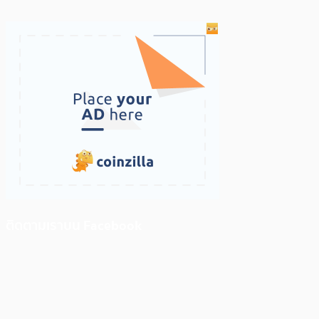
ติดตามเราบน Facebook