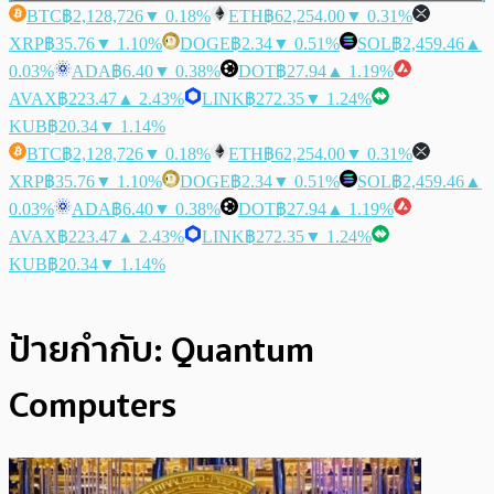
BTC
฿2,128,726
▼ 0.18%
ETH
฿62,254.00
▼ 0.31%
XRP
฿35.76
▼ 1.10%
DOGE
฿2.34
▼ 0.51%
SOL
฿2,459.46
▲
0.03%
ADA
฿6.40
▼ 0.38%
DOT
฿27.94
▲ 1.19%
AVAX
฿223.47
▲ 2.43%
LINK
฿272.35
▼ 1.24%
KUB
฿20.34
▼ 1.14%
BTC
฿2,128,726
▼ 0.18%
ETH
฿62,254.00
▼ 0.31%
XRP
฿35.76
▼ 1.10%
DOGE
฿2.34
▼ 0.51%
SOL
฿2,459.46
▲
0.03%
ADA
฿6.40
▼ 0.38%
DOT
฿27.94
▲ 1.19%
AVAX
฿223.47
▲ 2.43%
LINK
฿272.35
▼ 1.24%
KUB
฿20.34
▼ 1.14%
ป้ายกำกับ:
Quantum
Computers