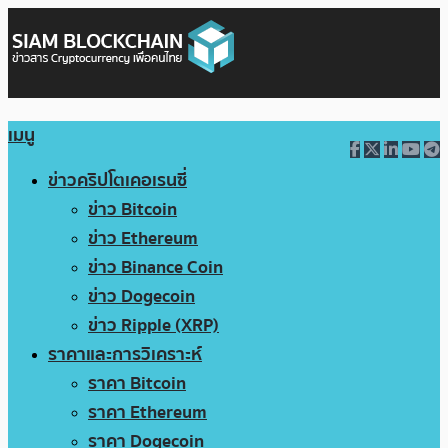
เมนู
ข่าวคริปโตเคอเรนซี่
ข่าว Bitcoin
ข่าว Ethereum
ข่าว Binance Coin
ข่าว Dogecoin
ข่าว Ripple (XRP)
ราคาและการวิเคราะห์
ราคา Bitcoin
ราคา Ethereum
ราคา Dogecoin