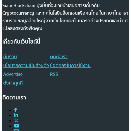
Siam Blockchain มุ่งมั่นที่จะช่วยนำเสนอสารเกี่ยวกับ
Cryptocurrency และเทคโนโลยีบล็อกเชนเพื่อคนไทย ในภาษาไทย เรา
รวบรวมข้อมูลส่วนใหญ่จากเว็บไซต์และเว็บบอร์ดต่างประเทศและนำมา
แปลส่งตรงถึงฟีดคุณ
เกี่ยวกับเว็บไซต์นี้
ทีมงาน
ติดต่อเรา
นโยบายความเป็นส่วนตัว
ข้อตกลงในการใช้งาน
Advertise
RSS
ตั้งค่าคุกกี้
ติดตามเรา