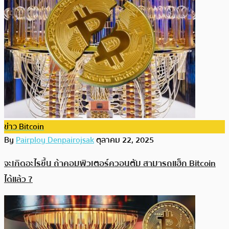
ข่าว Bitcoin
By
Pairploy Denpairojsak
ตุลาคม 22, 2025
จะเกิดอะไรขึ้น ถ้าคอมพิวเตอร์ควอนตัม สามารถแฮ็ก Bitcoin
ได้แล้ว ?