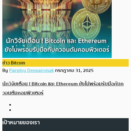
ข่าว Bitcoin
By
Pairploy Denpairojsak
กรกฎาคม 31, 2025
นักวิจัยเตือน ! Bitcoin และ Ethereum ยังไม่พร้อมรับมือกับค
วอนตัมคอมพิวเตอร์
เป้าหมายของเรา