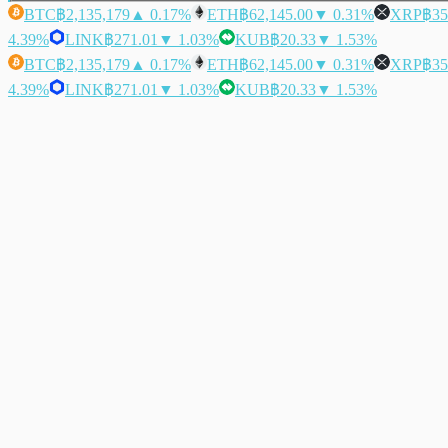
BTC
฿2,135,179
▲ 0.17%
ETH
฿62,145.00
▼ 0.31%
XRP
฿35
4.39%
LINK
฿271.01
▼ 1.03%
KUB
฿20.33
▼ 1.53%
BTC
฿2,135,179
▲ 0.17%
ETH
฿62,145.00
▼ 0.31%
XRP
฿35
4.39%
LINK
฿271.01
▼ 1.03%
KUB
฿20.33
▼ 1.53%