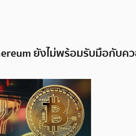
Ethereum ยังไม่พร้อมรับมือกับ