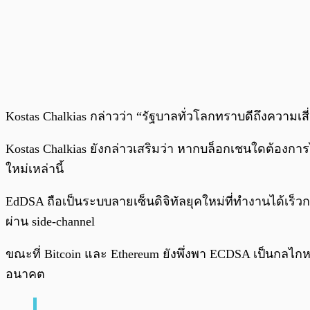
Kostas Chalkias กล่าวว่า “รัฐบาลทั่วโลกทราบดีถึงควา
Kostas Chalkias ยังกล่าวเสริมว่า หากบล็อกเชนใดต้อง
ใหม่เหล่านี้
EdDSA ถือเป็นระบบลายเซ็นดิจิทัลยุคใหม่ที่ทำงานได้เร็วก
ผ่าน side-channel
ขณะที่ Bitcoin และ Ethereum ยังพึ่งพา ECDSA เป็นกล
อนาคต