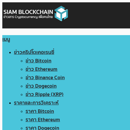
เมนู
ข่าวคริปโตเคอเรนซี่
ข่าว Bitcoin
ข่าว Ethereum
ข่าว Binance Coin
ข่าว Dogecoin
ข่าว Ripple (XRP)
ราคาและการวิเคราะห์
ราคา Bitcoin
ราคา Ethereum
ราคา Dogecoin