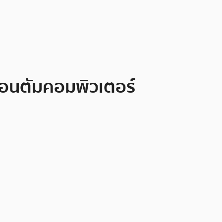
ควอนตัมคอมพิวเตอร์