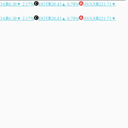
DA
฿6.38
▼ 2.17%
DOT
฿28.43
▲ 0.78%
AVAX
฿221.71
▼
DA
฿6.38
▼ 2.17%
DOT
฿28.43
▲ 0.78%
AVAX
฿221.71
▼