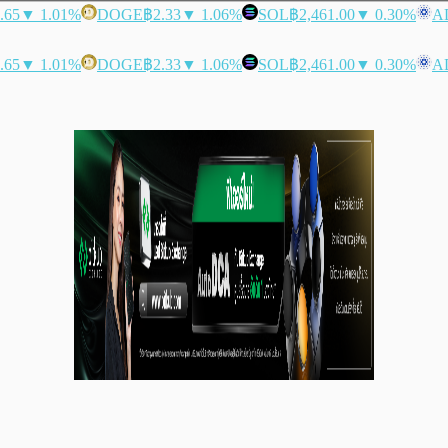
.65
▼ 1.01%
DOGE
฿2.33
▼ 1.06%
SOL
฿2,461.00
▼ 0.30%
A
.65
▼ 1.01%
DOGE
฿2.33
▼ 1.06%
SOL
฿2,461.00
▼ 0.30%
A