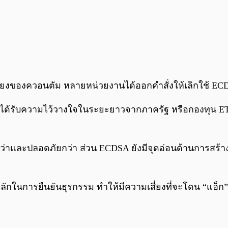
มเสี่ยงของควอนตัม หลายหน่วยงานได้ออกคำสั่งให้เลิกใช้ 
การได้รับความไว้วางใจในระยะยาวจากภาครัฐ หรือกองทุน E
ว่าและปลอดภัยกว่า ส่วน ECDSA ยังมีจุดอ่อนด้านการสร้างเ
ไกหลักในการยืนยันธุรกรรม ทำให้มีความเสี่ยงที่จะโดน “