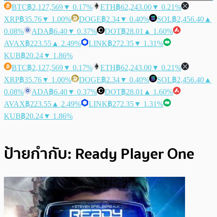
BTC
฿2,127,569
▼ 0.17%
ETH
฿62,243.00
▼ 0.21%
XRP
฿35.76
▼ 1.00%
DOGE
฿2.34
▼ 0.40%
SOL
฿2,456.40
▲
0.08%
ADA
฿6.40
▼ 0.37%
DOT
฿28.01
▲ 1.60%
AVAX
฿223.55
▲ 2.49%
LINK
฿272.35
▼ 1.31%
KUB
฿20.24
▼ 1.86%
BTC
฿2,127,569
▼ 0.17%
ETH
฿62,243.00
▼ 0.21%
XRP
฿35.76
▼ 1.00%
DOGE
฿2.34
▼ 0.40%
SOL
฿2,456.40
▲
0.08%
ADA
฿6.40
▼ 0.37%
DOT
฿28.01
▲ 1.60%
AVAX
฿223.55
▲ 2.49%
LINK
฿272.35
▼ 1.31%
KUB
฿20.24
▼ 1.86%
ป้ายกำกับ:
Ready Player One