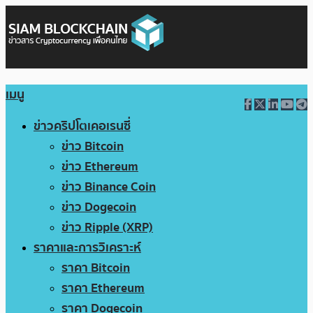
เมนู
ข่าวคริปโตเคอเรนซี่
ข่าว Bitcoin
ข่าว Ethereum
ข่าว Binance Coin
ข่าว Dogecoin
ข่าว Ripple (XRP)
ราคาและการวิเคราะห์
ราคา Bitcoin
ราคา Ethereum
ราคา Dogecoin