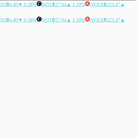
DA
฿6.40
▼ 0.38%
DOT
฿27.94
▲ 1.19%
AVAX
฿223.47
▲
DA
฿6.40
▼ 0.38%
DOT
฿27.94
▲ 1.19%
AVAX
฿223.47
▲