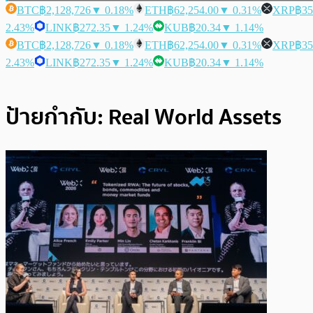
BTC
฿2,128,726
▼ 0.18%
ETH
฿62,254.00
▼ 0.31%
XRP
฿35
2.43%
LINK
฿272.35
▼ 1.24%
KUB
฿20.34
▼ 1.14%
BTC
฿2,128,726
▼ 0.18%
ETH
฿62,254.00
▼ 0.31%
XRP
฿35
2.43%
LINK
฿272.35
▼ 1.24%
KUB
฿20.34
▼ 1.14%
ป้ายกำกับ:
Real World Assets