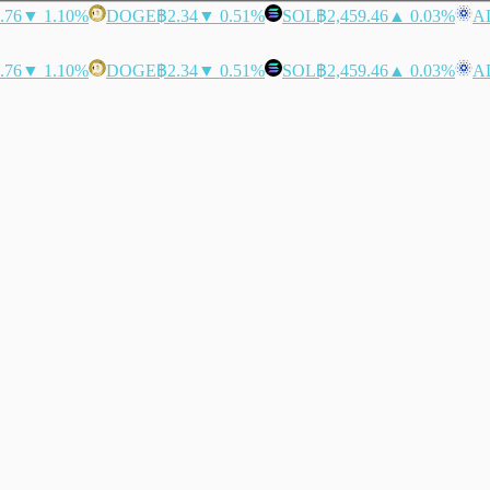
.76
▼ 1.10%
DOGE
฿2.34
▼ 0.51%
SOL
฿2,459.46
▲ 0.03%
A
.76
▼ 1.10%
DOGE
฿2.34
▼ 0.51%
SOL
฿2,459.46
▲ 0.03%
A