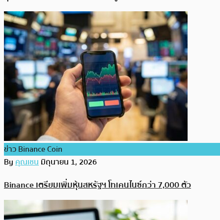
ข่าว Binance Coin
By
คุณเชน
มิถุนายน 1, 2026
Binance เตรียมเพิ่มหุ้นสหรัฐฯ โทเคนไนซ์กว่า 7,000 ตัว