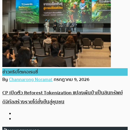
ข่าวคริปโตเคอเรนซี่
By
Channarong Noramat
กรกฎาคม 9, 2026
CP เปิดตัว Reforest Tokenization แปลงผืนป่าเป็นสินทรัพย์
ดิจิทัลสร้างรายได้ยั่งยืนสู่ชุมชน