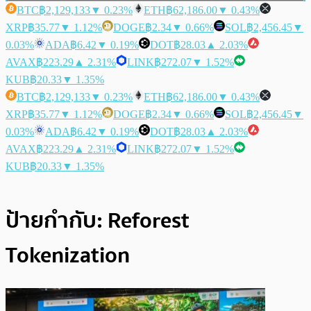
BTC
฿2,129,133
▼ 0.23%
ETH
฿62,186.00
▼ 0.43%
XRP
฿35.77
▼ 1.12%
DOGE
฿2.34
▼ 0.66%
SOL
฿2,456.45
▼
0.03%
ADA
฿6.42
▼ 0.19%
DOT
฿28.03
▲ 2.03%
AVAX
฿223.29
▲ 2.31%
LINK
฿272.07
▼ 1.52%
KUB
฿20.33
▼ 1.35%
BTC
฿2,129,133
▼ 0.23%
ETH
฿62,186.00
▼ 0.43%
XRP
฿35.77
▼ 1.12%
DOGE
฿2.34
▼ 0.66%
SOL
฿2,456.45
▼
0.03%
ADA
฿6.42
▼ 0.19%
DOT
฿28.03
▲ 2.03%
AVAX
฿223.29
▲ 2.31%
LINK
฿272.07
▼ 1.52%
KUB
฿20.33
▼ 1.35%
ป้ายกำกับ:
Reforest
Tokenization