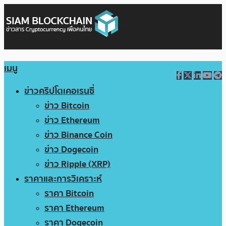
เมนู
ข่าวคริปโตเคอเรนซี่
ข่าว Bitcoin
ข่าว Ethereum
ข่าว Binance Coin
ข่าว Dogecoin
ข่าว Ripple (XRP)
ราคาและการวิเคราะห์
ราคา Bitcoin
ราคา Ethereum
ราคา Dogecoin