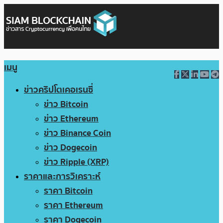
เมนู
ข่าวคริปโตเคอเรนซี่
ข่าว Bitcoin
ข่าว Ethereum
ข่าว Binance Coin
ข่าว Dogecoin
ข่าว Ripple (XRP)
ราคาและการวิเคราะห์
ราคา Bitcoin
ราคา Ethereum
ราคา Dogecoin