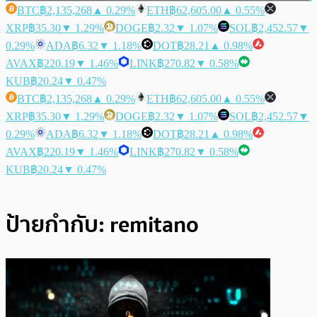
BTC
฿2,135,268
▲ 0.29%
ETH
฿62,605.00
▲ 0.55%
XRP
฿35.30
▼ 1.29%
DOGE
฿2.32
▼ 1.07%
SOL
฿2,452.57
▼
0.29%
ADA
฿6.32
▼ 1.18%
DOT
฿28.21
▲ 0.98%
AVAX
฿220.19
▼ 1.46%
LINK
฿270.82
▼ 0.58%
KUB
฿20.24
▼ 0.47%
BTC
฿2,135,268
▲ 0.29%
ETH
฿62,605.00
▲ 0.55%
XRP
฿35.30
▼ 1.29%
DOGE
฿2.32
▼ 1.07%
SOL
฿2,452.57
▼
0.29%
ADA
฿6.32
▼ 1.18%
DOT
฿28.21
▲ 0.98%
AVAX
฿220.19
▼ 1.46%
LINK
฿270.82
▼ 0.58%
KUB
฿20.24
▼ 0.47%
ป้ายกำกับ:
remitano