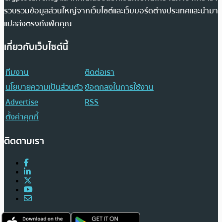
รวบรวมข้อมูลส่วนใหญ่จากเว็บไซต์และเว็บบอร์ดต่างประเทศและนำมา
แปลส่งตรงถึงฟีดคุณ
เกี่ยวกับเว็บไซต์นี้
ทีมงาน
ติดต่อเรา
นโยบายความเป็นส่วนตัว
ข้อตกลงในการใช้งาน
Advertise
RSS
ตั้งค่าคุกกี้
ติดตามเรา