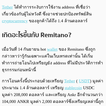
Tether
ได้ทำการระงับการใช้งาน address ที่เชื่อว่า
เกี่ยวข้องกับผู้ไม่หวังดี ซึ่งอาจช่วยปกป้องทรัพย์สิน
cryptocurrency
ของลูกค้าได้ถึง 1.4 ล้านดอลลาร์
เกิดอะไรขึ้นกับ Remitano?
เมื่อวันที่ 14 กันยายน hot
wallet
ของ Remitano ซึ่งถูก
กล่าวหาว่ารู้กันเฉพาะแค่ในเว็บเทรดเท่านั้น ได้เริ่ม
ทำการถ่ายโอนไปเหรียญยัง address ที่ไม่มีประวัติการทำ
ธุรกรรมก่อนหน้านี้
การโอนครั้งนี้ประกอบด้วยเหรียญ
Tether
(
USDT
) มูลค่า
ประมาณ 1.4 ล้านดอลลาร์ เหรียญ
stablecoin
USDC
มูลค่า 208,000 ดอลลาร์ และเหรียญ Ankr อีกจำนวนกว่า
104,000 ANKR มูลค่า 2,000 ดอลลาร์ซึ่งเหรียญเหล่านี้ถูก