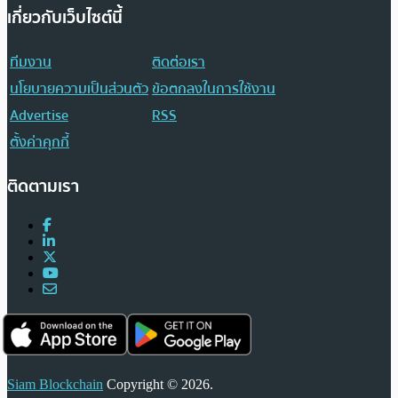
เกี่ยวกับเว็บไซต์นี้
ทีมงาน
ติดต่อเรา
นโยบายความเป็นส่วนตัว
ข้อตกลงในการใช้งาน
Advertise
RSS
ตั้งค่าคุกกี้
ติดตามเรา
Siam Blockchain
Copyright © 2026.