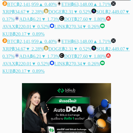
BTC
฿2,141,959
▲ 0.40%
ETH
฿63,148.00
▲ 1.71%
XRP
฿34.67
▼ 2.28%
DOGE
฿2.31
▼ 0.52%
SOL
฿2,449.07
▼
0.37%
ADA
฿6.21
▼ 1.73%
DOT
฿27.60
▼ 1.80%
AVAX
฿220.01
▼ 0.52%
LINK
฿270.34
▼ 0.26%
KUB
฿20.17
▼ 0.89%
BTC
฿2,141,959
▲ 0.40%
ETH
฿63,148.00
▲ 1.71%
XRP
฿34.67
▼ 2.28%
DOGE
฿2.31
▼ 0.52%
SOL
฿2,449.07
▼
0.37%
ADA
฿6.21
▼ 1.73%
DOT
฿27.60
▼ 1.80%
AVAX
฿220.01
▼ 0.52%
LINK
฿270.34
▼ 0.26%
KUB
฿20.17
▼ 0.89%