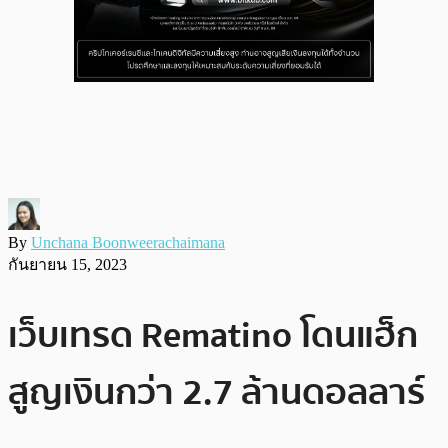
By
Unchana Boonweerachaimana
กันยายน 15, 2023
เว็บเทรด Rematino โดนแฮ็ก
สูญเงินกว่า 2.7 ล้านดอลลาร์