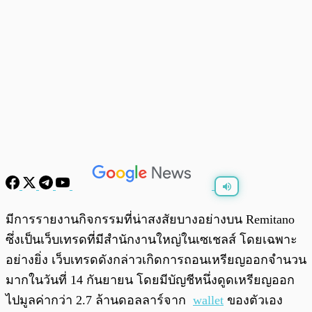
พร้อมเล่น
0:00
/
0:00
มีการรายงานกิจกรรมที่น่าสงสัยบางอย่างบน Remitano
ซึ่งเป็นเว็บเทรดที่มีสำนักงานใหญ่ในเซเชลส์ โดยเฉพาะ
อย่างยิ่ง เว็บเทรดดังกล่าวเกิดการถอนเหรียญออกจำนวน
มากในวันที่ 14 กันยายน โดยมีบัญชีหนึ่งดูดเหรียญออก
ไปมูลค่ากว่า 2.7 ล้านดอลลาร์จาก
wallet
ของตัวเอง