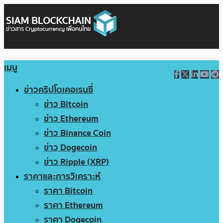
เมนู
ข่าวคริปโตเคอเรนซี่
ข่าว Bitcoin
ข่าว Ethereum
ข่าว Binance Coin
ข่าว Dogecoin
ข่าว Ripple (XRP)
ราคาและการวิเคราะห์
ราคา Bitcoin
ราคา Ethereum
ราคา Dogecoin