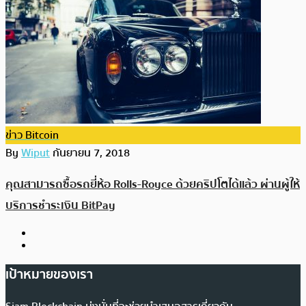
ข่าว Bitcoin
By
Wiput
กันยายน 7, 2018
คุณสามารถซื้อรถยี่ห้อ Rolls-Royce ด้วยคริปโตได้แล้ว ผ่านผู้ให้
บริการชำระเงิน BitPay
เป้าหมายของเรา