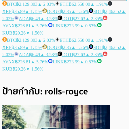
BTC
฿2,129,303
▲ 2.03%
ETH
฿62,558.00
▲ 1.91%
XRP
฿35.89
▲ 1.15%
DOGE
฿2.35
▲ 1.26%
SOL
฿2,462.52
▲
2.02%
ADA
฿6.49
▲ 3.58%
DOT
฿27.63
▲ 2.35%
AVAX
฿226.81
▲ 5.76%
LINK
฿273.99
▲ 0.53%
KUB
฿20.26
▼ 1.56%
BTC
฿2,129,303
▲ 2.03%
ETH
฿62,558.00
▲ 1.91%
XRP
฿35.89
▲ 1.15%
DOGE
฿2.35
▲ 1.26%
SOL
฿2,462.52
▲
2.02%
ADA
฿6.49
▲ 3.58%
DOT
฿27.63
▲ 2.35%
AVAX
฿226.81
▲ 5.76%
LINK
฿273.99
▲ 0.53%
KUB
฿20.26
▼ 1.56%
ป้ายกำกับ:
rolls-royce