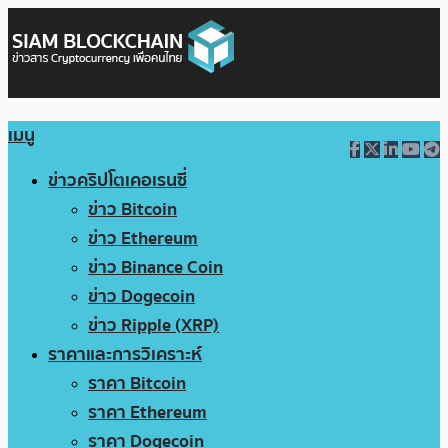
เมนู
ข่าวคริปโตเคอเรนซี่
ข่าว Bitcoin
ข่าว Ethereum
ข่าว Binance Coin
ข่าว Dogecoin
ข่าว Ripple (XRP)
ราคาและการวิเคราะห์
ราคา Bitcoin
ราคา Ethereum
ราคา Dogecoin