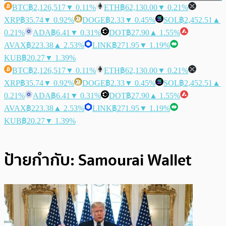
BTC
฿2,126,517
▼ 0.11%
ETH
฿62,130.00
▼ 0.21%
XRP
฿35.74
▼ 0.92%
DOGE
฿2.33
▼ 0.45%
SOL
฿2,452.51
▲
0.21%
ADA
฿6.41
▼ 0.31%
DOT
฿27.90
▲ 1.55%
AVAX
฿223.38
▲ 2.53%
LINK
฿271.95
▼ 1.19%
KUB
฿20.27
▼ 1.39%
BTC
฿2,126,517
▼ 0.11%
ETH
฿62,130.00
▼ 0.21%
XRP
฿35.74
▼ 0.92%
DOGE
฿2.33
▼ 0.45%
SOL
฿2,452.51
▲
0.21%
ADA
฿6.41
▼ 0.31%
DOT
฿27.90
▲ 1.55%
AVAX
฿223.38
▲ 2.53%
LINK
฿271.95
▼ 1.19%
KUB
฿20.27
▼ 1.39%
ป้ายกำกับ:
Samourai Wallet