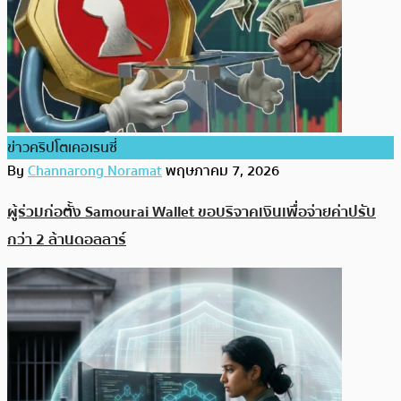
ข่าวคริปโตเคอเรนซี่
By
Channarong Noramat
พฤษภาคม 7, 2026
ผู้ร่วมก่อตั้ง Samourai Wallet ขอบริจาคเงินเพื่อจ่ายค่าปรับ
กว่า 2 ล้านดอลลาร์