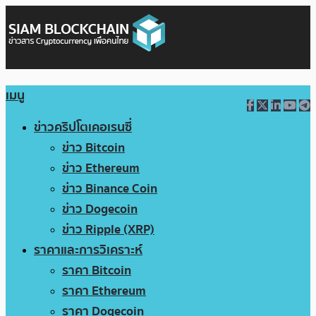
เมนู
ข่าวคริปโตเคอเรนซี่
ข่าว Bitcoin
ข่าว Ethereum
ข่าว Binance Coin
ข่าว Dogecoin
ข่าว Ripple (XRP)
ราคาและการวิเคราะห์
ราคา Bitcoin
ราคา Ethereum
ราคา Dogecoin