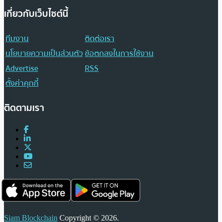
เกี่ยวกับเว็บไซต์นี้
ทีมงาน
ติดต่อเรา
นโยบายความเป็นส่วนตัว
ข้อตกลงในการใช้งาน
Advertise
RSS
ตั้งค่าคุกกี้
ติดตามเรา
Siam Blockchain
Copyright © 2026.