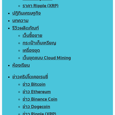
ราคา Ripple (XRP)
ปฏิทินเศรษฐกิจ
บทความ
รีวิวผลิตภัณฑ์
เว็บซื้อขาย
กระเป๋าเก็บเหรียญ
เครื่องขุด
เว็บขุดแบบ Cloud Mining
ห้องเรียน
ข่าวคริปโตเคอเรนซี่
ข่าว Bitcoin
ข่าว Ethereum
ข่าว Binance Coin
ข่าว Dogecoin
ข่าว Ripple (XRP)