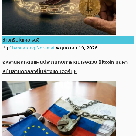
ข่าวคริปโตเคอเรนซี่
By
Channarong Noramat
พฤษภาคม 19, 2026
อิหร่านผลักดันแผนประกันภัยการเดินเรือด้วย Bitcoin มูลค่า
หมื่นล้านดอลลาร์ในช่องแคบฮอร์มุซ