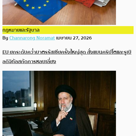
กฎหมายและรัฐบาล
By
Channarong Noramat
เมษายน 27, 2026
EU ยกระดับคว่ำบาตรรัสเซียครั้งใหญ่สุด สั่งแบนคริปโตและรูเบิ
ลดิจิทัลสกัดการหลบเลี่ยง