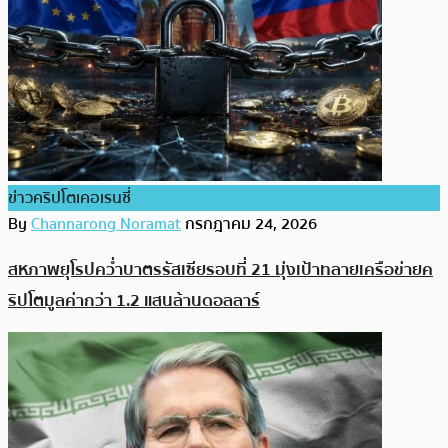
ข่าวคริปโตเคอเรนซี่
By
Channarong Noramat
กรกฎาคม 24, 2026
สหภาพยุโรปคว่ำบาตรรัสเซียรอบที่ 21 มุ่งเป้าทลายเครือข่ายค
ริปโตมูลค่ากว่า 1.2 แสนล้านดอลลาร์