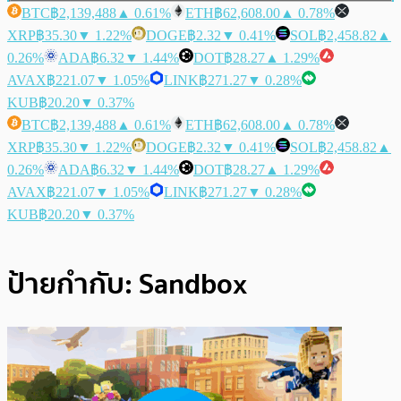
BTC
฿2,139,488
▲ 0.61%
ETH
฿62,608.00
▲ 0.78%
XRP
฿35.30
▼ 1.22%
DOGE
฿2.32
▼ 0.41%
SOL
฿2,458.82
▲
0.26%
ADA
฿6.32
▼ 1.44%
DOT
฿28.27
▲ 1.29%
AVAX
฿221.07
▼ 1.05%
LINK
฿271.27
▼ 0.28%
KUB
฿20.20
▼ 0.37%
BTC
฿2,139,488
▲ 0.61%
ETH
฿62,608.00
▲ 0.78%
XRP
฿35.30
▼ 1.22%
DOGE
฿2.32
▼ 0.41%
SOL
฿2,458.82
▲
0.26%
ADA
฿6.32
▼ 1.44%
DOT
฿28.27
▲ 1.29%
AVAX
฿221.07
▼ 1.05%
LINK
฿271.27
▼ 0.28%
KUB
฿20.20
▼ 0.37%
ป้ายกำกับ:
Sandbox