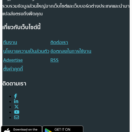
รวบรวมข้อมูลส่วนใหญ่จากเว็บไซต์และเว็บบอร์ดต่างประเทศและนำมา
แปลส่งตรงถึงฟีดคุณ
เกี่ยวกับเว็บไซต์นี้
ทีมงาน
ติดต่อเรา
นโยบายความเป็นส่วนตัว
ข้อตกลงในการใช้งาน
Advertise
RSS
ตั้งค่าคุกกี้
ติดตามเรา