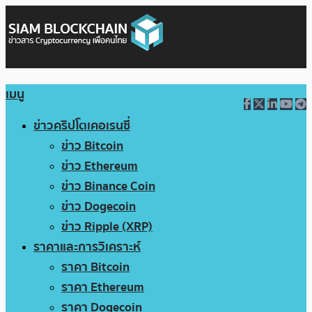
เมนู
ข่าวคริปโตเคอเรนซี่
ข่าว Bitcoin
ข่าว Ethereum
ข่าว Binance Coin
ข่าว Dogecoin
ข่าว Ripple (XRP)
ราคาและการวิเคราะห์
ราคา Bitcoin
ราคา Ethereum
ราคา Dogecoin