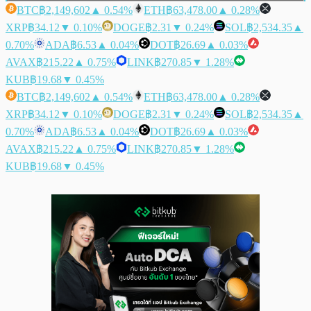
BTC
฿2,149,602
▲ 0.54%
ETH
฿63,478.00
▲ 0.28%
XRP
฿34.12
▼ 0.10%
DOGE
฿2.31
▼ 0.24%
SOL
฿2,534.35
▲
0.70%
ADA
฿6.53
▲ 0.04%
DOT
฿26.69
▲ 0.03%
AVAX
฿215.22
▲ 0.75%
LINK
฿270.85
▼ 1.28%
KUB
฿19.68
▼ 0.45%
BTC
฿2,149,602
▲ 0.54%
ETH
฿63,478.00
▲ 0.28%
XRP
฿34.12
▼ 0.10%
DOGE
฿2.31
▼ 0.24%
SOL
฿2,534.35
▲
0.70%
ADA
฿6.53
▲ 0.04%
DOT
฿26.69
▲ 0.03%
AVAX
฿215.22
▲ 0.75%
LINK
฿270.85
▼ 1.28%
KUB
฿19.68
▼ 0.45%