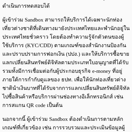
ดำเนินการทดสอบได้
ผู้เข้าร่วม Sandbox สามารถให้บริการได้เฉพาะนักท่อง
เที่ยวต่างชาติที่เดินทางมายังประเทศไทยและพำนักอยู่ใน
ประเทศไทยชั่วคราว โดยต้องทำความรู้จักตัวตนของผู้
ใช้บริการ (KYC/CDD) ตามเกณฑ์ของสำนักงานป้องกัน
และปราบปรามการฟอกเงิน (ปปง.) และให้บริการซื้อขาย
แลกเปลี่ยนสินทรัพย์ดิจิทัลตามประเภทใบอนุญาตที่ได้รับ
รวมทั้งมีการเชื่อมต่อกับผู้ประกอบธุรกิจ e-money ที่อยู่
ภายใต้การกำกับดูแลของ ธปท. เพื่อให้นักท่องเที่ยวต่าง
ชาตินำเงินบาทที่ได้รับจากการแลกเปลี่ยนสินทรัพย์ดิจิทัล
ไปซื้อสินค้าหรือบริการผ่านช่องทางอิเล็กทรอนิกส์ เช่น
การสแกน QR code เป็นต้น
นอกจากนี้ ผู้เข้าร่วม Sandbox ต้องดำเนินการตามหลัก
เกณฑ์ที่เกี่ยวข้อง เช่น การรวบรวมและประเมินข้อมูลผู้