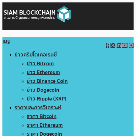
เมนู
ข่าวคริปโตเคอเรนซี่
ข่าว Bitcoin
ข่าว Ethereum
ข่าว Binance Coin
ข่าว Dogecoin
ข่าว Ripple (XRP)
ราคาและการวิเคราะห์
ราคา Bitcoin
ราคา Ethereum
ราคา Dogecoin