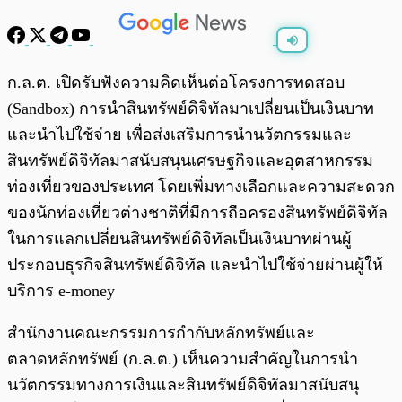
พร้อมเล่น
0:00
/
0:00
ก.ล.ต. เปิดรับฟังความคิดเห็นต่อโครงการทดสอบ
(Sandbox) การนำสินทรัพย์ดิจิทัลมาเปลี่ยนเป็นเงินบาท
และนำไปใช้จ่าย เพื่อส่งเสริมการนำนวัตกรรมและ
สินทรัพย์ดิจิทัลมาสนับสนุนเศรษฐกิจและอุตสาหกรรม
ท่องเที่ยวของประเทศ โดยเพิ่มทางเลือกและความสะดวก
ของนักท่องเที่ยวต่างชาติที่มีการถือครองสินทรัพย์ดิจิทัล
ในการแลกเปลี่ยนสินทรัพย์ดิจิทัลเป็นเงินบาทผ่านผู้
ประกอบธุรกิจสินทรัพย์ดิจิทัล และนำไปใช้จ่ายผ่านผู้ให้
บริการ e-money
สำนักงานคณะกรรมการกำกับหลักทรัพย์และ
ตลาดหลักทรัพย์ (ก.ล.ต.) เห็นความสำคัญในการนำ
นวัตกรรมทางการเงินและสินทรัพย์ดิจิทัลมาสนับสนุ