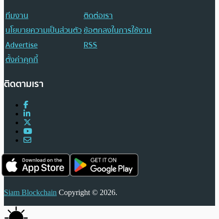
ทีมงาน
ติดต่อเรา
นโยบายความเป็นส่วนตัว
ข้อตกลงในการใช้งาน
Advertise
RSS
ตั้งค่าคุกกี้
ติดตามเรา
Siam Blockchain
Copyright © 2026.