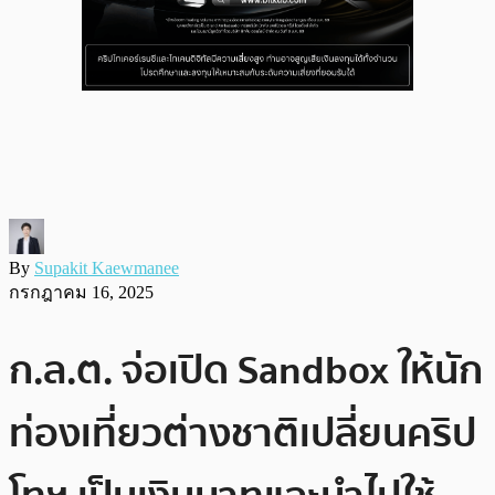
By
Supakit Kaewmanee
กรกฎาคม 16, 2025
ก.ล.ต. จ่อเปิด Sandbox ให้นัก
ท่องเที่ยวต่างชาติเปลี่ยนคริป