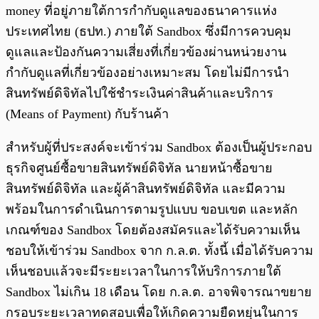
money ที่อยู่ภายใต้การกำกับดูแลของธนาคารแห่ง
ประเทศไทย (ธปท.) ภายใต้ Sandbox ซึ่งมีการควบคุม
ดูแลและป้องกันความเสี่ยงที่เกี่ยวข้องผ่านหน่วยงาน
กำกับดูแลที่เกี่ยวข้องอย่างเหมาะสม โดยไม่มีการนำ
สินทรัพย์ดิจิทัลไปใช้ชำระเงินค่าสินค้าและบริการ
(Means of Payment) กับร้านค้า
สำหรับผู้ที่ประสงค์จะเข้าร่วม Sandbox ต้องเป็นผู้ประกอบ
ธุรกิจศูนย์ซื้อขายสินทรัพย์ดิจิทัล นายหน้าซื้อขาย
สินทรัพย์ดิจิทัล และผู้ค้าสินทรัพย์ดิจิทัล และมีความ
พร้อมในการดำเนินการตามรูปแบบ ขอบเขต และหลัก
เกณฑ์ของ Sandbox โดยต้องสมัครและได้รับความเห็น
ชอบให้เข้าร่วม Sandbox จาก ก.ล.ต. ทั้งนี้ เมื่อได้รับความ
เห็นชอบแล้วจะมีระยะเวลาในการให้บริการภายใต้
Sandbox ไม่เกิน 18 เดือน โดย ก.ล.ต. อาจพิจารณาขยาย
กรอบระยะเวลาทดสอบเพื่อให้เกิดความยืดหยุ่นในการ