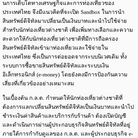
นการเติบโตทางเศรษฐกิจและการท่องเที่ยวของ
ประเทศไทย จึงมีแนวคิดที่จะเปิด Sandbox ในการนำ
สินทรัพย์ดิจิทัลมาเปลี่ยนเป็นเงินบาทและนำไปใช้จ่าย
สำหรับนักท่องเที่ยวต่างชาติ เพื่อเพิ่มทางเลือกและความ
สะดวกให้กับนักท่องเที่ยวต่างชาติที่มีการถือครอง
สินทรัพย์ดิจิทัลเข้ามาท่องเที่ยวและใช้จ่ายใน
ประเทศไทย ซึ่งเป็นการต่อยอดจากระบบนิเวศเดิม ทั้ง
ระบบการซื้อขายสินทรัพย์ดิจิทัลและระบบเงิน
อิเล็กทรอนิกส์ (e-money) โดยยังคงมีการป้องกันความ
เสี่ยงที่เกี่ยวข้องอย่างเหมาะสม
ในเบื้องต้น ก.ล.ต. กำหนดให้นักท่องเที่ยวต่างชาติที่
ต้องการแลกเปลี่ยนสินทรัพย์ดิจิทัลเป็นเงินบาทและนำไป
ชำระเงินค่าสินค้าและบริการกับร้านค้า ต้องเปิดบัญชี
และดำเนินการผ่านผู้ประกอบธุรกิจสินทรัพย์ดิจิทัลที่อยู่
ภายใต้การกำกับดูแลของ ก.ล.ต. และผู้ประกอบธุรกิจ e-