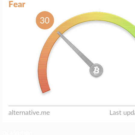
ประเด็นล่าสุด