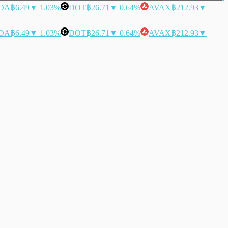
DA
฿6.49
▼ 1.03%
DOT
฿26.71
▼ 0.64%
AVAX
฿212.93
▼
DA
฿6.49
▼ 1.03%
DOT
฿26.71
▼ 0.64%
AVAX
฿212.93
▼