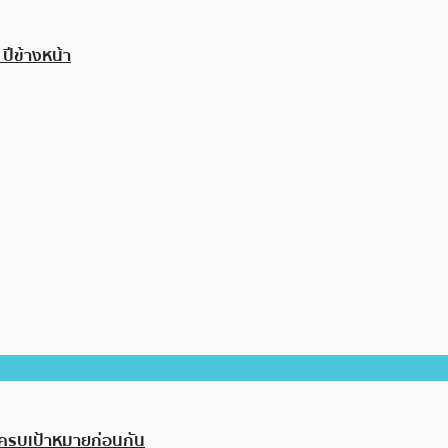
ปีข้างหน้า
งครบเป้าหมายก่อนกัน