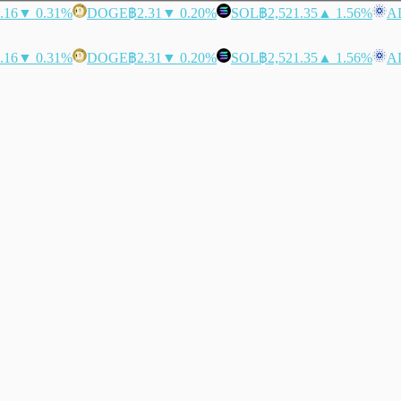
.16
▼ 0.31%
DOGE
฿2.31
▼ 0.20%
SOL
฿2,521.35
▲ 1.56%
A
.16
▼ 0.31%
DOGE
฿2.31
▼ 0.20%
SOL
฿2,521.35
▲ 1.56%
A