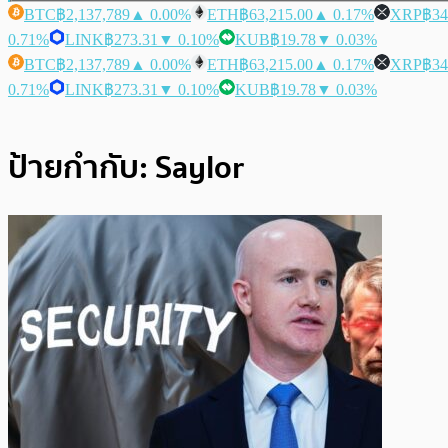
BTC
฿2,137,789
▲ 0.00%
ETH
฿63,215.00
▲ 0.17%
XRP
฿34
0.71%
LINK
฿273.31
▼ 0.10%
KUB
฿19.78
▼ 0.03%
BTC
฿2,137,789
▲ 0.00%
ETH
฿63,215.00
▲ 0.17%
XRP
฿34
0.71%
LINK
฿273.31
▼ 0.10%
KUB
฿19.78
▼ 0.03%
ป้ายกำกับ:
Saylor