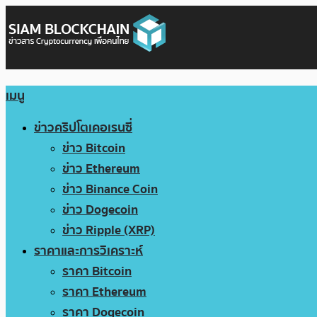
เมนู
ข่าวคริปโตเคอเรนซี่
ข่าว Bitcoin
ข่าว Ethereum
ข่าว Binance Coin
ข่าว Dogecoin
ข่าว Ripple (XRP)
ราคาและการวิเคราะห์
ราคา Bitcoin
ราคา Ethereum
ราคา Dogecoin