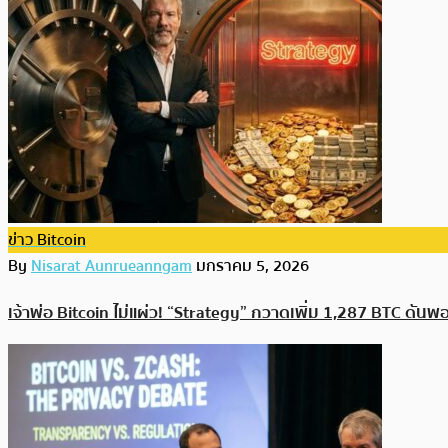
ข่าว Bitcoin
By
Nisarat Aunrueanngam
มกราคม 5, 2026
เจ้าพ่อ Bitcoin ไม่แผ่ว! “Strategy” กวาดเพิ่ม 1,287 BTC ดันพ