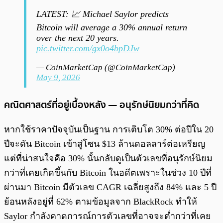
LATEST: 📈 Michael Saylor predicts
Bitcoin will average a 30% annual return
over the next 20 years.
pic.twitter.com/gx0o4bpDJw
— CoinMarketCap (@CoinMarketCap)
May 9, 2026
คณิตศาสตร์ที่อยู่เบื้องหลัง — อนุรักษ์นิยมกว่าที่คิด
หากใช้ราคาปัจจุบันเป็นฐาน การเติบโต 30% ต่อปีใน 20
ปีจะดัน Bitcoin เข้าสู่โซน $13 ล้านดอลลาร์ต่อเหรียญ
แต่ที่น่าสนใจคือ 30% นั้นกลับดูเป็นตัวเลขที่อนุรักษ์นิยม
กว่าที่เคยเกิดขึ้นกับ Bitcoin ในอดีตเพราะในช่วง 10 ปีที่
ผ่านมา Bitcoin มีตัวเลข CAGR เฉลี่ยสูงถึง 84% และ 5 ปี
ย้อนหลังอยู่ที่ 62% ตามข้อมูลจาก BlackRock ทำให้
Saylor กำลังคาดการณ์การตัวเลขที่อาจจะต่ำกว่าที่เคย