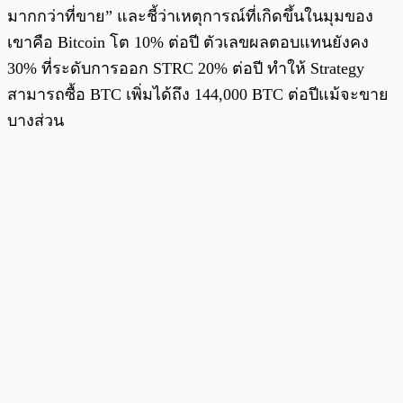
มากกว่าที่ขาย” และชี้ว่าเหตุการณ์ที่เกิดขึ้นในมุมของ
เขาคือ Bitcoin โต 10% ต่อปี ตัวเลขผลตอบแทนยังคง
30% ที่ระดับการออก STRC 20% ต่อปี ทำให้ Strategy
สามารถซื้อ BTC เพิ่มได้ถึง 144,000 BTC ต่อปีแม้จะขาย
บางส่วน