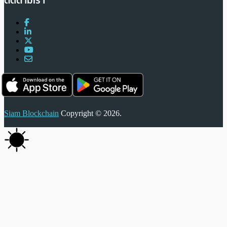
ติดตามเรา
Siam Blockchain
Copyright © 2026.