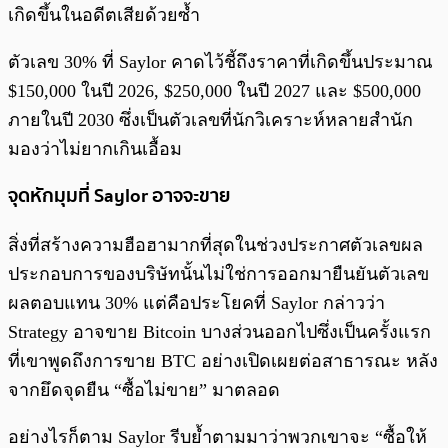
เกิดขึ้นในอดีตเสียด้วยซ้ำ
ตัวเลข 30% ที่ Saylor คาดไว้ชี้ถึงราคาที่เกิดขึ้นประมาณ
$150,000 ในปี 2026, $250,000 ในปี 2027 และ $500,000
ภายในปี 2030 ซึ่งเป็นตัวเลขที่นักวิเคราะห์หลายสำนัก
มองว่าไม่ยากเกินเอื้อม
จุดหักมุมที่ Saylor อาจจะขาย
สิ่งที่สร้างความฮือฮามากที่สุดในช่วงประกาศตัวเลขผล
ประกอบการของบริษัทนั้นไม่ใช่การออกมายืนยันตัวเลข
ผลตอบแทน 30% แต่คือประโยคที่ Saylor กล่าวว่า
Strategy อาจขาย Bitcoin บางส่วนออกไปซึ่งเป็นครั้งแรก
ที่เขาพูดถึงการขาย BTC อย่างเปิดเผยต่อสาธารณะ หลัง
จากยึดจุดยืน “ซื้อไม่ขาย” มาตลอด
อย่างไรก็ตาม Saylor รีบย้ำตามมาว่าพวกเขาจะ “ซื้อให้