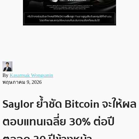
By
Kasamsak Wongsanin
พฤษภาคม 9, 2026
Saylor ย้ำชัด Bitcoin จะให้ผล
ตอบแทนเฉลี่ย 30% ต่อปี