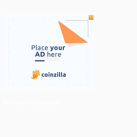
ติดตามเราบน Facebook