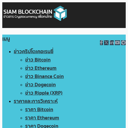
เมนู
ข่าวคริปโตเคอเรนซี่
ข่าว Bitcoin
ข่าว Ethereum
ข่าว Binance Coin
ข่าว Dogecoin
ข่าว Ripple (XRP)
ราคาและการวิเคราะห์
ราคา Bitcoin
ราคา Ethereum
ราคา Dogecoin