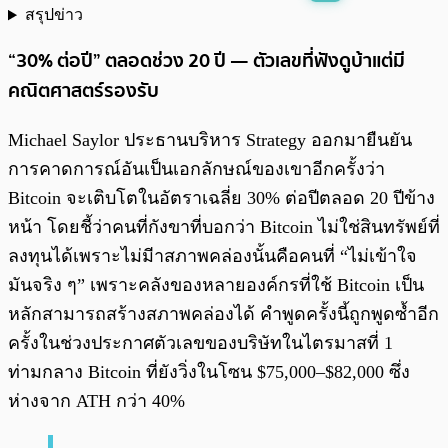
สรุปข่าว
พร้อมเล่น
0:00
/
0:00
“30% ต่อปี” ตลอดช่วง 20 ปี — ตัวเลขที่ฟังดูบ้าแต่มี
คณิตศาสตร์รองรับ
Michael Saylor ประธานบริหาร Strategy ออกมายืนยัน
การคาดการณ์อันเป็นเอกลักษณ์ของเขาอีกครั้งว่า
Bitcoin จะเติบโตในอัตราเฉลี่ย 30% ต่อปีตลอด 20 ปีข้าง
หน้า โดยชี้ว่าคนที่กังขาที่บอกว่า Bitcoin ไม่ใช่สินทรัพย์ที่
ลงทุนได้เพราะไม่มีาสภาพคล่องนั้นคือคนที่ “ไม่เข้าใจ
มันจริง ๆ” เพราะคลังของหลายองค์กรที่ใช้ Bitcoin เป็น
หลักสามารถสร้างสภาพคล่องได้ คำพูดครั้งนี้ถูกพูดซ้ำอีก
ครั้งในช่วงประกาศตัวเลขของบริษัทในไตรมาสที่ 1
ท่ามกลาง Bitcoin ที่ยังวิ่งในโซน $75,000–$82,000 ซึ่ง
ห่างจาก ATH กว่า 40%