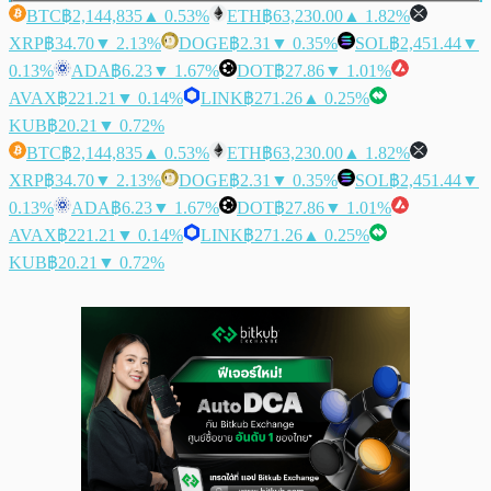
BTC
฿2,144,835
▲ 0.53%
ETH
฿63,230.00
▲ 1.82%
XRP
฿34.70
▼ 2.13%
DOGE
฿2.31
▼ 0.35%
SOL
฿2,451.44
▼
0.13%
ADA
฿6.23
▼ 1.67%
DOT
฿27.86
▼ 1.01%
AVAX
฿221.21
▼ 0.14%
LINK
฿271.26
▲ 0.25%
KUB
฿20.21
▼ 0.72%
BTC
฿2,144,835
▲ 0.53%
ETH
฿63,230.00
▲ 1.82%
XRP
฿34.70
▼ 2.13%
DOGE
฿2.31
▼ 0.35%
SOL
฿2,451.44
▼
0.13%
ADA
฿6.23
▼ 1.67%
DOT
฿27.86
▼ 1.01%
AVAX
฿221.21
▼ 0.14%
LINK
฿271.26
▲ 0.25%
KUB
฿20.21
▼ 0.72%