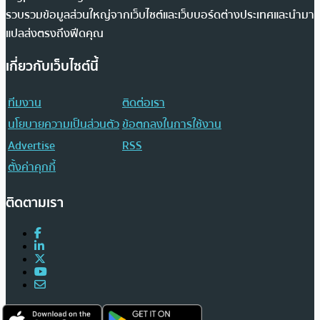
รวบรวมข้อมูลส่วนใหญ่จากเว็บไซต์และเว็บบอร์ดต่างประเทศและนำมา
แปลส่งตรงถึงฟีดคุณ
เกี่ยวกับเว็บไซต์นี้
ทีมงาน
ติดต่อเรา
นโยบายความเป็นส่วนตัว
ข้อตกลงในการใช้งาน
Advertise
RSS
ตั้งค่าคุกกี้
ติดตามเรา