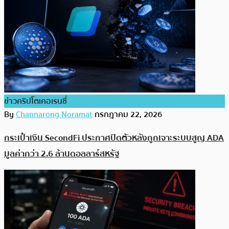
ข่าวคริปโตเคอเรนซี่
By
Channarong Noramat
กรกฎาคม 22, 2026
กระเป๋าเงิน SecondFi ประกาศปิดตัวหลังถูกเจาะระบบสูญ ADA
มูลค่ากว่า 2.6 ล้านดอลลาร์สหรัฐ