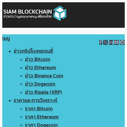
เมนู
ข่าวคริปโตเคอเรนซี่
ข่าว Bitcoin
ข่าว Ethereum
ข่าว Binance Coin
ข่าว Dogecoin
ข่าว Ripple (XRP)
ราคาและการวิเคราะห์
ราคา Bitcoin
ราคา Ethereum
ราคา Dogecoin