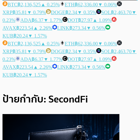
BTC
฿2,136,525
▲ 0.25%
ETH
฿62,336.00
▼ 0.06%
XRP
฿35.81
▼ 0.79%
DOGE
฿2.34
▼ 0.35%
SOL
฿2,463.70
▼
0.23%
ADA
฿6.37
▼ 1.77%
DOT
฿27.97
▲ 1.09%
AVAX
฿223.54
▲ 2.26%
LINK
฿273.34
▼ 0.56%
KUB
฿20.24
▼ 1.57%
BTC
฿2,136,525
▲ 0.25%
ETH
฿62,336.00
▼ 0.06%
XRP
฿35.81
▼ 0.79%
DOGE
฿2.34
▼ 0.35%
SOL
฿2,463.70
▼
0.23%
ADA
฿6.37
▼ 1.77%
DOT
฿27.97
▲ 1.09%
AVAX
฿223.54
▲ 2.26%
LINK
฿273.34
▼ 0.56%
KUB
฿20.24
▼ 1.57%
ป้ายกำกับ:
SecondFi