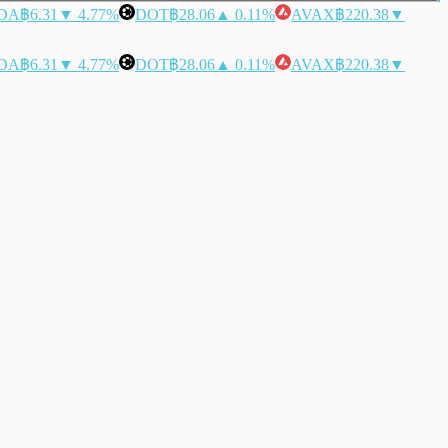
DA
฿6.31
▼ 4.77%
DOT
฿28.06
▲ 0.11%
AVAX
฿220.38
▼
DA
฿6.31
▼ 4.77%
DOT
฿28.06
▲ 0.11%
AVAX
฿220.38
▼