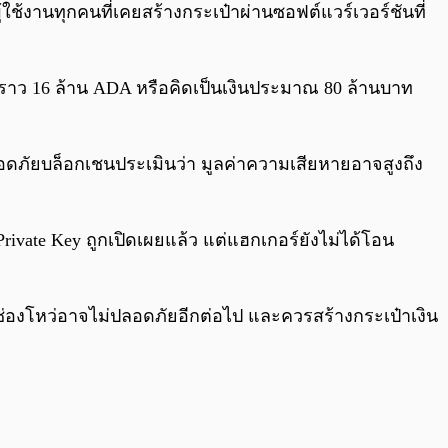
ช้งานทุกคนที่เคยสร้างกระเป๋าผ่านซอฟต์แวร์เวอร์ชันที่
ราว 16 ล้าน ADA หรือคิดเป็นเงินประมาณ 80 ล้านบาท
ลอดภัยบล็อกเชนประเมินว่า มูลค่าความเสียหายอาจสูงถึง
rivate Key ถูกเปิดเผยแล้ว แต่แฮกเกอร์ยังไม่ได้โอน
ี่มีช่องโหว่อาจไม่ปลอดภัยอีกต่อไป และควรสร้างกระเป๋าเงิน