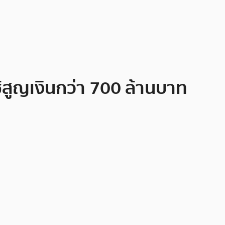
้สูญเงินกว่า 700 ล้านบาท