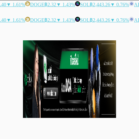
.40
▼ 1.61%
DOGE
฿2.32
▼ 1.43%
SOL
฿2,443.26
▼ 0.76%
A
.40
▼ 1.61%
DOGE
฿2.32
▼ 1.43%
SOL
฿2,443.26
▼ 0.76%
A