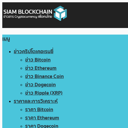
เมนู
ข่าวคริปโตเคอเรนซี่
ข่าว Bitcoin
ข่าว Ethereum
ข่าว Binance Coin
ข่าว Dogecoin
ข่าว Ripple (XRP)
ราคาและการวิเคราะห์
ราคา Bitcoin
ราคา Ethereum
ราคา Dogecoin