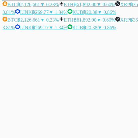
BTC
฿2,126,661
▼ 0.23%
ETH
฿61,892.00
▼ 0.60%
XRP
฿35
3.81%
LINK
฿269.77
▼ 1.34%
KUB
฿20.38
▼ 0.86%
BTC
฿2,126,661
▼ 0.23%
ETH
฿61,892.00
▼ 0.60%
XRP
฿35
3.81%
LINK
฿269.77
▼ 1.34%
KUB
฿20.38
▼ 0.86%