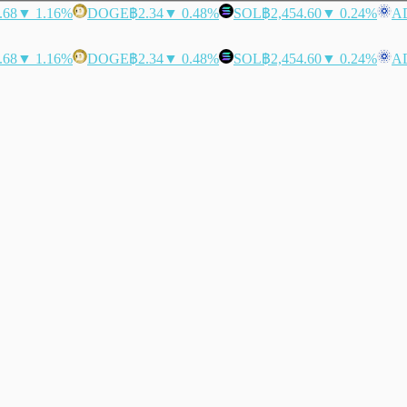
.68
▼ 1.16%
DOGE
฿2.34
▼ 0.48%
SOL
฿2,454.60
▼ 0.24%
A
.68
▼ 1.16%
DOGE
฿2.34
▼ 0.48%
SOL
฿2,454.60
▼ 0.24%
A