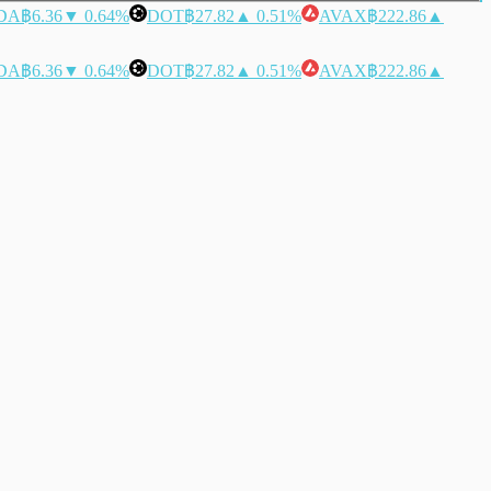
DA
฿6.36
▼ 0.64%
DOT
฿27.82
▲ 0.51%
AVAX
฿222.86
▲
DA
฿6.36
▼ 0.64%
DOT
฿27.82
▲ 0.51%
AVAX
฿222.86
▲