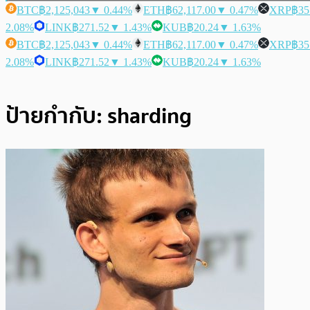
BTC
฿2,125,043
▼ 0.44%
ETH
฿62,117.00
▼ 0.47%
XRP
฿35
2.08%
LINK
฿271.52
▼ 1.43%
KUB
฿20.24
▼ 1.63%
BTC
฿2,125,043
▼ 0.44%
ETH
฿62,117.00
▼ 0.47%
XRP
฿35
2.08%
LINK
฿271.52
▼ 1.43%
KUB
฿20.24
▼ 1.63%
ป้ายกำกับ:
sharding