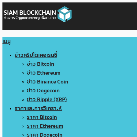
เมนู
ข่าวคริปโตเคอเรนซี่
ข่าว Bitcoin
ข่าว Ethereum
ข่าว Binance Coin
ข่าว Dogecoin
ข่าว Ripple (XRP)
ราคาและการวิเคราะห์
ราคา Bitcoin
ราคา Ethereum
ราคา Dogecoin