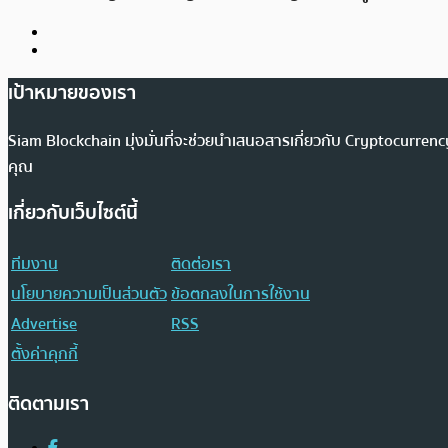
เป้าหมายของเรา
Siam Blockchain มุ่งมั่นที่จะช่วยนำเสนอสารเกี่ยวกับ Cryptocurr
คุณ
เกี่ยวกับเว็บไซต์นี้
ทีมงาน
ติดต่อเรา
นโยบายความเป็นส่วนตัว
ข้อตกลงในการใช้งาน
Advertise
RSS
ตั้งค่าคุกกี้
ติดตามเรา