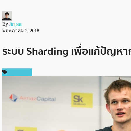
By
Jirapas
พฤษภาคม 2, 2018
ระบบ Sharding เพื่อแก้ปัญหาก
ต่างประเทศ