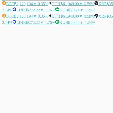
BTC
฿2,120,194
▼ 0.35%
ETH
฿61,940.00
▼ 0.59%
XRP
฿35
2.14%
LINK
฿272.22
▼ 1.76%
KUB
฿20.24
▼ 1.24%
BTC
฿2,120,194
▼ 0.35%
ETH
฿61,940.00
▼ 0.59%
XRP
฿35
2.14%
LINK
฿272.22
▼ 1.76%
KUB
฿20.24
▼ 1.24%