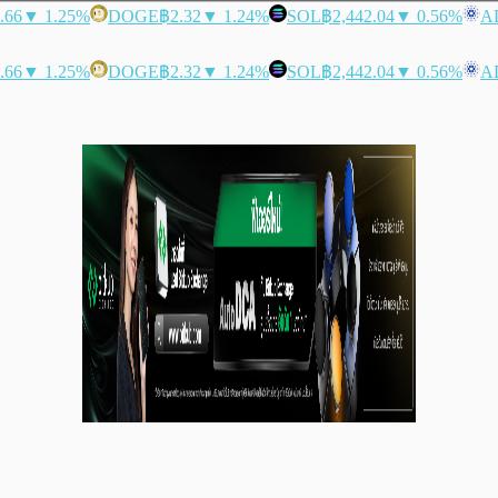
.66
▼ 1.25%
DOGE
฿2.32
▼ 1.24%
SOL
฿2,442.04
▼ 0.56%
A
.66
▼ 1.25%
DOGE
฿2.32
▼ 1.24%
SOL
฿2,442.04
▼ 0.56%
A