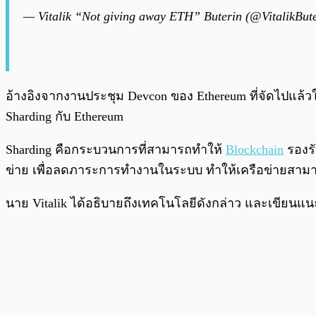
— Vitalik “Not giving away ETH” Buterin (@VitalikBut
อ้างอิงจากงานประชุม Devcon ของ Ethereum ที่จัดไปแล้ว
Sharding กับ Ethereum
Sharding คือกระบวนการที่สามารถทำให้
Blockchain
รองรั
ข่าย เพื่อลดภาระการทำงานในระบบ ทำให้เครือข่ายสาม
นาย Vitalik ได้อธิบายถึงเทคโนโลยีดังกล่าว และเขียนแ