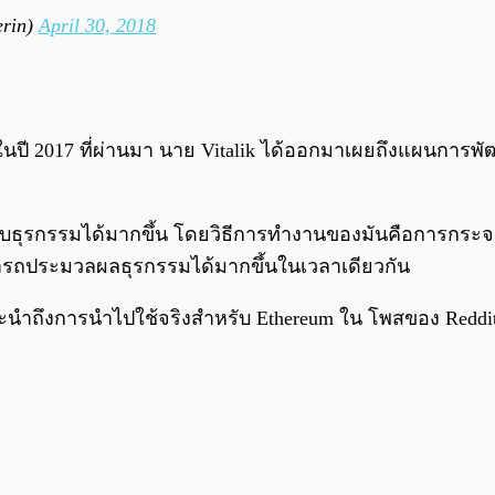
erin)
April 30, 2018
ในปี 2017 ที่ผ่านมา นาย Vitalik ได้ออกมาเผยถึงแผนการพั
บธุรกรรมได้มากขึ้น โดยวิธีการทำงานของมันคือการกระจ
ารถประมวลผลธุรกรรมได้มากขึ้นในเวลาเดียวกัน
นะนำถึงการนำไปใช้จริงสำหรับ Ethereum ใน โพสของ Reddit