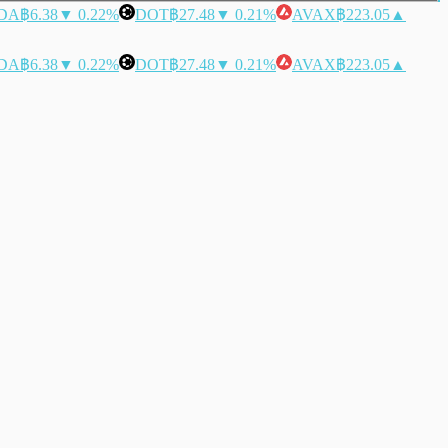
DA
฿6.38
▼ 0.22%
DOT
฿27.48
▼ 0.21%
AVAX
฿223.05
▲
DA
฿6.38
▼ 0.22%
DOT
฿27.48
▼ 0.21%
AVAX
฿223.05
▲