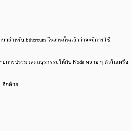
ฒนาสำหรับ Ethereum ในงานนั้นแล้วว่าจะมีการใช้
ายการประมวลผลธุรกรรมให้กับ Node หลาย ๆ ตัวในเครือ
 อีกด้วย