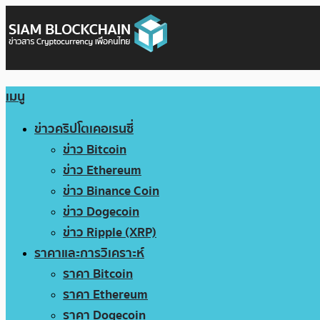
เมนู
ข่าวคริปโตเคอเรนซี่
ข่าว Bitcoin
ข่าว Ethereum
ข่าว Binance Coin
ข่าว Dogecoin
ข่าว Ripple (XRP)
ราคาและการวิเคราะห์
ราคา Bitcoin
ราคา Ethereum
ราคา Dogecoin