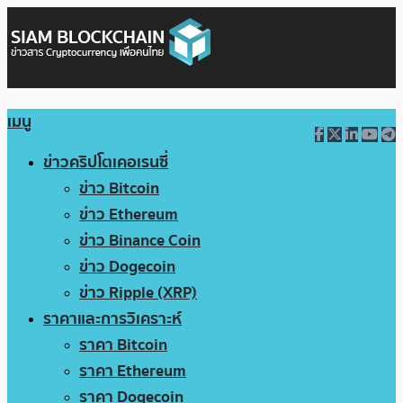
เมนู
ข่าวคริปโตเคอเรนซี่
ข่าว Bitcoin
ข่าว Ethereum
ข่าว Binance Coin
ข่าว Dogecoin
ข่าว Ripple (XRP)
ราคาและการวิเคราะห์
ราคา Bitcoin
ราคา Ethereum
ราคา Dogecoin