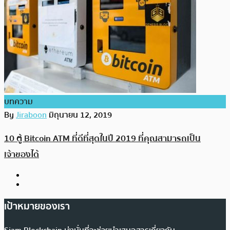
บทความ
By
Jiraboon
มิถุนายน 12, 2019
10 ตู้ Bitcoin ATM ที่ดีที่สุดในปี 2019 ที่คุณสามารถเป็น
เจ้าของได้
เป้าหมายของเรา