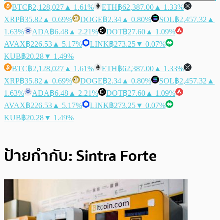
BTC
฿2,128,027
▲ 1.61%
ETH
฿62,387.00
▲ 1.33%
XRP
฿35.82
▲ 0.69%
DOGE
฿2.34
▲ 0.80%
SOL
฿2,457.32
▲
1.63%
ADA
฿6.48
▲ 2.21%
DOT
฿27.60
▲ 1.09%
AVAX
฿226.53
▲ 5.17%
LINK
฿273.25
▼ 0.07%
KUB
฿20.28
▼ 1.49%
BTC
฿2,128,027
▲ 1.61%
ETH
฿62,387.00
▲ 1.33%
XRP
฿35.82
▲ 0.69%
DOGE
฿2.34
▲ 0.80%
SOL
฿2,457.32
▲
1.63%
ADA
฿6.48
▲ 2.21%
DOT
฿27.60
▲ 1.09%
AVAX
฿226.53
▲ 5.17%
LINK
฿273.25
▼ 0.07%
KUB
฿20.28
▼ 1.49%
ป้ายกำกับ:
Sintra Forte