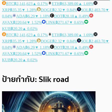
BTC
฿2,141,623
▲ 0.17%
ETH
฿63,389.00
▲ 1.69%
XRP
฿35.35
▼ 1.28%
DOGE
฿2.32
▼ 0.84%
SOL
฿2,463.70
▼
0.04%
ADA
฿6.29
▼ 1.18%
DOT
฿28.18
▲ 0.49%
AVAX
฿220.64
▼ 1.52%
LINK
฿271.67
▼ 0.65%
KUB
฿20.20
▲ 0.02%
BTC
฿2,141,623
▲ 0.17%
ETH
฿63,389.00
▲ 1.69%
XRP
฿35.35
▼ 1.28%
DOGE
฿2.32
▼ 0.84%
SOL
฿2,463.70
▼
0.04%
ADA
฿6.29
▼ 1.18%
DOT
฿28.18
▲ 0.49%
AVAX
฿220.64
▼ 1.52%
LINK
฿271.67
▼ 0.65%
KUB
฿20.20
▲ 0.02%
ป้ายกำกับ:
Slik road