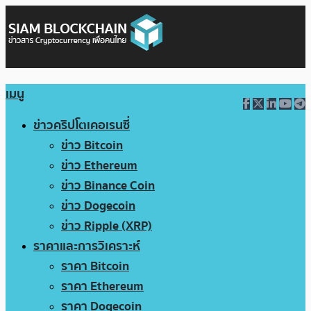
เมนู
ข่าวคริปโตเคอเรนซี่
ข่าว Bitcoin
ข่าว Ethereum
ข่าว Binance Coin
ข่าว Dogecoin
ข่าว Ripple (XRP)
ราคาและการวิเคราะห์
ราคา Bitcoin
ราคา Ethereum
ราคา Dogecoin