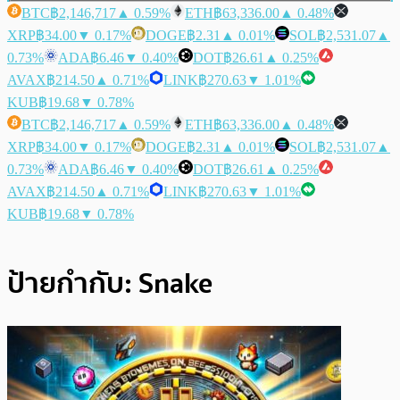
BTC
฿2,146,717
▲ 0.59%
ETH
฿63,336.00
▲ 0.48%
XRP
฿34.00
▼ 0.17%
DOGE
฿2.31
▲ 0.01%
SOL
฿2,531.07
▲
0.73%
ADA
฿6.46
▼ 0.40%
DOT
฿26.61
▲ 0.25%
AVAX
฿214.50
▲ 0.71%
LINK
฿270.63
▼ 1.01%
KUB
฿19.68
▼ 0.78%
BTC
฿2,146,717
▲ 0.59%
ETH
฿63,336.00
▲ 0.48%
XRP
฿34.00
▼ 0.17%
DOGE
฿2.31
▲ 0.01%
SOL
฿2,531.07
▲
0.73%
ADA
฿6.46
▼ 0.40%
DOT
฿26.61
▲ 0.25%
AVAX
฿214.50
▲ 0.71%
LINK
฿270.63
▼ 1.01%
KUB
฿19.68
▼ 0.78%
ป้ายกำกับ:
Snake