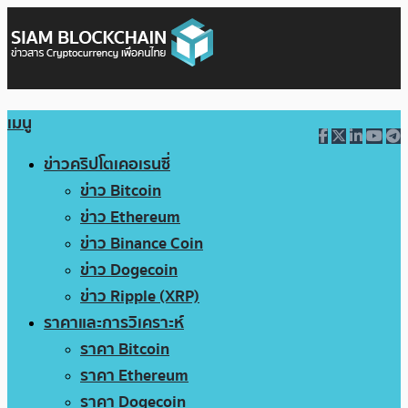
เมนู
ข่าวคริปโตเคอเรนซี่
ข่าว Bitcoin
ข่าว Ethereum
ข่าว Binance Coin
ข่าว Dogecoin
ข่าว Ripple (XRP)
ราคาและการวิเคราะห์
ราคา Bitcoin
ราคา Ethereum
ราคา Dogecoin