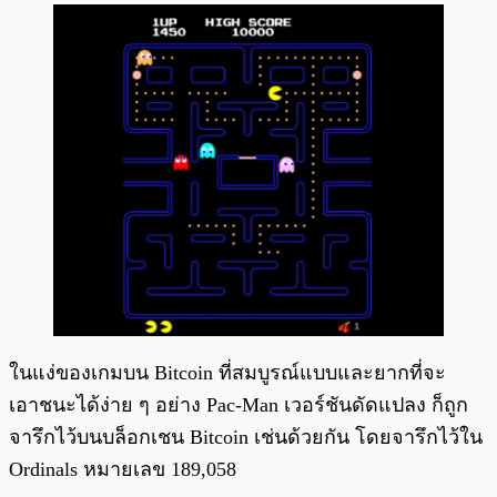
ในแง่ของเกมบน Bitcoin ที่สมบูรณ์แบบและยากที่จะ
เอาชนะได้ง่าย ๆ อย่าง Pac-Man เวอร์ชันดัดแปลง ก็ถูก
จารึกไว้บนบล็อกเชน Bitcoin เช่นด้วยกัน โดยจารึกไว้ใน
Ordinals หมายเลข 189,058