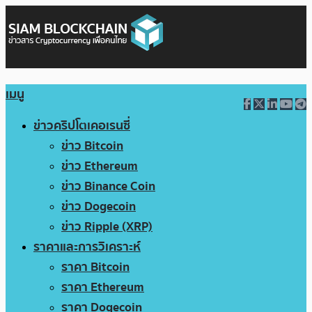
เมนู
ข่าวคริปโตเคอเรนซี่
ข่าว Bitcoin
ข่าว Ethereum
ข่าว Binance Coin
ข่าว Dogecoin
ข่าว Ripple (XRP)
ราคาและการวิเคราะห์
ราคา Bitcoin
ราคา Ethereum
ราคา Dogecoin