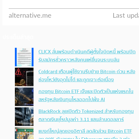
ประเด็นล่าสุด
CLICX ลั่นพร้อมดำเนินคดีผู้ตั้งใจบิดหนี้ พร้อมปิด
รับสมัครชั่วคราวหลังคนแห่ยื่นจนระบบล้น
Coldcard เตือนผู้ใช้งานรีบย้าย Bitcoin ด่วน หลัง
ช่องโหว่ยังอุดไม่ได้ และถูกเจาะต่อเนื่อง
กองทุน Bitcoin ETF เจ๊งและปิดตัวเป็นแห่งแรกใน
สหรัฐหลังเงินทุนไหลออกไปฝั่ง AI
BlackRock ลุยเปิดตัว Tokenized สำหรับกองทุน
ตลาดเงินยุโรปมูลค่า 3.11 แสนล้านดอลลาร์
แบงก์ใหญ่สุดของอิตาลี ลดสัดส่วน Bitcoin ETF