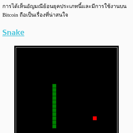
การได้เห็นอัญมณีย้อนยุคประเภทนี้และมีการใช้งานบน
Bitcoin ถือเป็นเรื่องที่น่าสนใจ
Snake