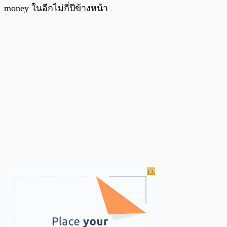
money ในอีกไม่กี่ปีข้างหน้า