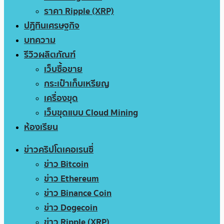
ราคา Ripple (XRP)
ปฏิทินเศรษฐกิจ
บทความ
รีวิวผลิตภัณฑ์
เว็บซื้อขาย
กระเป๋าเก็บเหรียญ
เครื่องขุด
เว็บขุดแบบ Cloud Mining
ห้องเรียน
ข่าวคริปโตเคอเรนซี่
ข่าว Bitcoin
ข่าว Ethereum
ข่าว Binance Coin
ข่าว Dogecoin
ข่าว Ripple (XRP)