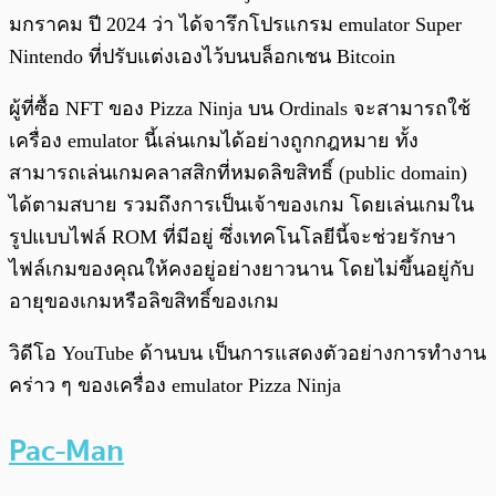
มกราคม ปี 2024 ว่า ได้จารึกโปรแกรม emulator Super
Nintendo ที่ปรับแต่งเองไว้บนบล็อกเชน Bitcoin
ผู้ที่ซื้อ NFT ของ Pizza Ninja บน Ordinals จะสามารถใช้
เครื่อง emulator นี้เล่นเกมได้อย่างถูกกฎหมาย ทั้ง
สามารถเล่นเกมคลาสสิกที่หมดลิขสิทธิ์ (public domain)
ได้ตามสบาย รวมถึงการเป็นเจ้าของเกม โดยเล่นเกมใน
รูปแบบไฟล์ ROM ที่มีอยู่ ซึ่งเทคโนโลยีนี้จะช่วยรักษา
ไฟล์เกมของคุณให้คงอยู่อย่างยาวนาน โดยไม่ขึ้นอยู่กับ
อายุของเกมหรือลิขสิทธิ์ของเกม
วิดีโอ YouTube ด้านบน เป็นการแสดงตัวอย่างการทำงาน
คร่าว ๆ ของเครื่อง emulator Pizza Ninja
Pac-Man