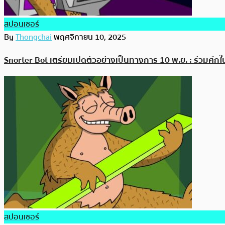
สปอนเซอร์
By
Thongchai
พฤศจิกายน 10, 2025
Snorter Bot เตรียมเปิดตัวอย่างเป็นทางการ 10 พ.ย. : ร่วมศ
สปอนเซอร์