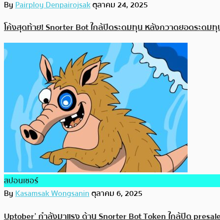
By
Pairploy Denpairojsak
ตุลาคม 24, 2025
โค้งสุดท้าย! Snorter Bot ใกล้ปิดระดมทุน หลังกวาดยอดระดมทุน
สปอนเซอร์
By
Kasamsak Wongsanin
ตุลาคม 6, 2025
Uptober’ กำลังมาแรง ด้าน Snorter Bot Token ใกล้ปิด presale