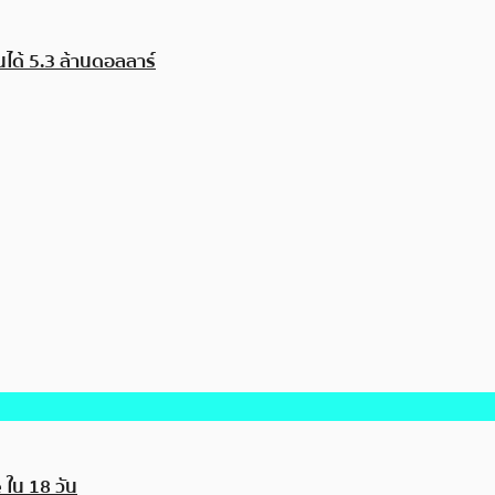
ได้ 5.3 ล้านดอลลาร์
 ใน 18 วัน