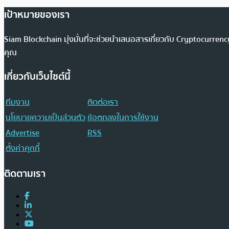
เป้าหมายของเรา
Siam Blockchain มุ่งมั่นที่จะช่วยนำเสนอสารเกี่ยวกับ Cryptocurr
คุณ
เกี่ยวกับเว็บไซต์นี้
ทีมงาน
ติดต่อเรา
นโยบายความเป็นส่วนตัว
ข้อตกลงในการใช้งาน
Advertise
RSS
ตั้งค่าคุกกี้
ติดตามเรา