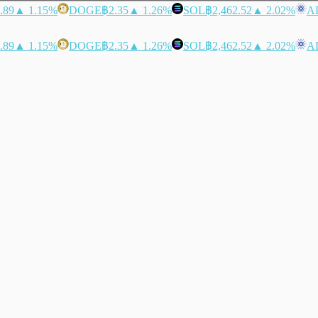
.89
▲ 1.15%
DOGE
฿2.35
▲ 1.26%
SOL
฿2,462.52
▲ 2.02%
A
.89
▲ 1.15%
DOGE
฿2.35
▲ 1.26%
SOL
฿2,462.52
▲ 2.02%
A