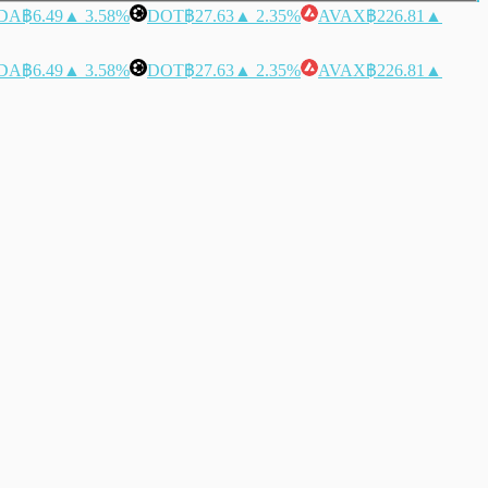
DA
฿6.49
▲ 3.58%
DOT
฿27.63
▲ 2.35%
AVAX
฿226.81
▲
DA
฿6.49
▲ 3.58%
DOT
฿27.63
▲ 2.35%
AVAX
฿226.81
▲