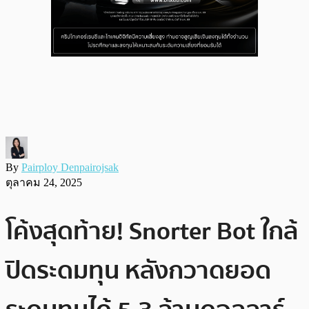
By
Pairploy Denpairojsak
ตุลาคม 24, 2025
โค้งสุดท้าย! Snorter Bot ใกล้
ปิดระดมทุน หลังกวาดยอด