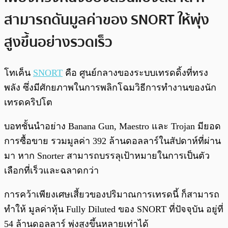
สามารถดันมูลค่าของ SNORT ให้พุ่ง
สูงขึ้นอย่างรวดเร็ว
โทเค็น
SNORT
คือ ศูนย์กลางของระบบเทรดดิ้งที่ทรง
พลัง ซึ่งมีศักยภาพในการพลิกโฉมวิธีการทำงานของนัก
เทรดคริปโต
บอทชั้นนำอย่าง Banana Gun, Maestro และ Trojan มียอด
การซื้อขาย รวมมูลค่า 392 ล้านดอลลาร์ในสัปดาห์ที่ผ่าน
มา หาก Snorter สามารถบรรลุเป้าหมายในการเป็นตัว
เลือกที่เร็วและฉลาดกว่า
การคว้าเพียงเศษเสี้ยวของปริมาณการเทรดนี้ ก็สามารถ
ทำให้ มูลค่าหุ้น Fully Diluted ของ SNORT ที่ปัจจุบัน อยู่ที่
54 ล้านดอลลาร์ พุ่งสูงขึ้นหลายเท่าได้