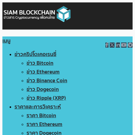
เมนู
ข่าวคริปโตเคอเรนซี่
ข่าว Bitcoin
ข่าว Ethereum
ข่าว Binance Coin
ข่าว Dogecoin
ข่าว Ripple (XRP)
ราคาและการวิเคราะห์
ราคา Bitcoin
ราคา Ethereum
ราคา Dogecoin