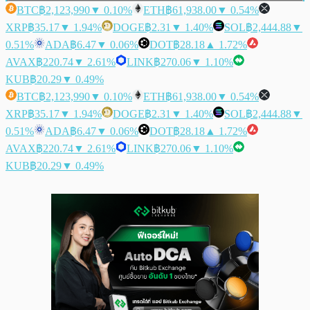
BTC
฿2,123,990
▼ 0.10%
ETH
฿61,938.00
▼ 0.54%
XRP
฿35.17
▼ 1.94%
DOGE
฿2.31
▼ 1.40%
SOL
฿2,444.88
▼
0.51%
ADA
฿6.47
▼ 0.06%
DOT
฿28.18
▲ 1.72%
AVAX
฿220.74
▼ 2.61%
LINK
฿270.06
▼ 1.10%
KUB
฿20.29
▼ 0.49%
BTC
฿2,123,990
▼ 0.10%
ETH
฿61,938.00
▼ 0.54%
XRP
฿35.17
▼ 1.94%
DOGE
฿2.31
▼ 1.40%
SOL
฿2,444.88
▼
0.51%
ADA
฿6.47
▼ 0.06%
DOT
฿28.18
▲ 1.72%
AVAX
฿220.74
▼ 2.61%
LINK
฿270.06
▼ 1.10%
KUB
฿20.29
▼ 0.49%