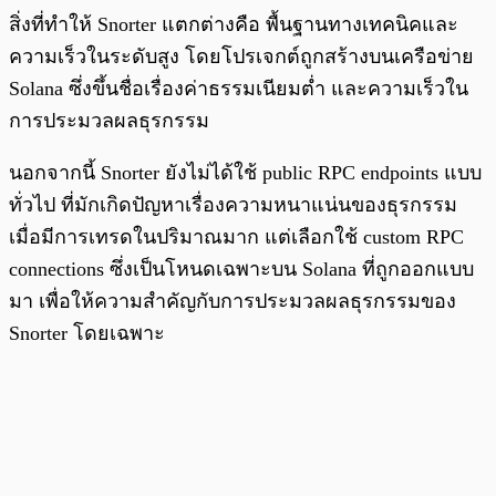
สิ่งที่ทำให้ Snorter แตกต่างคือ พื้นฐานทางเทคนิคและ
ความเร็วในระดับสูง โดยโปรเจกต์ถูกสร้างบนเครือข่าย
Solana ซึ่งขึ้นชื่อเรื่องค่าธรรมเนียมต่ำ และความเร็วใน
การประมวลผลธุรกรรม
นอกจากนี้ Snorter ยังไม่ได้ใช้ public RPC endpoints แบบ
ทั่วไป ที่มักเกิดปัญหาเรื่องความหนาแน่นของธุรกรรม
เมื่อมีการเทรดในปริมาณมาก แต่เลือกใช้ custom RPC
connections ซึ่งเป็นโหนดเฉพาะบน Solana ที่ถูกออกแบบ
มา เพื่อให้ความสำคัญกับการประมวลผลธุรกรรมของ
Snorter โดยเฉพาะ