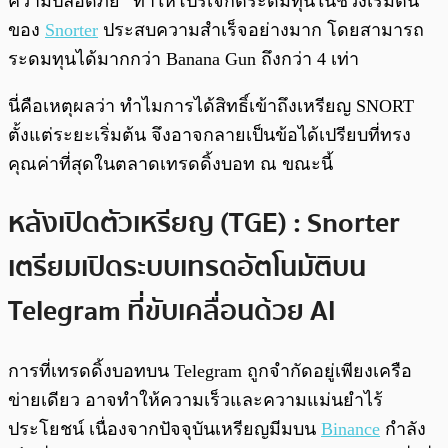
ความปลอดภัย” ทำให้โปรเจกต์ระดมทุนในช่วงเริ่มต้น
ของ
Snorter
ประสบความสำเร็จอย่างมาก โดยสามารถ
ระดมทุนได้มากกว่า Banana Gun ถึงกว่า 4 เท่า
นี่คือเหตุผลว่า ทำไมการได้สิทธิ์เข้าถึงเหรียญ SNORT
ตั้งแต่ระยะเริ่มต้น จึงอาจกลายเป็นข้อได้เปรียบที่ทรง
คุณค่าที่สุดในตลาดเทรดดิ้งบอท ณ ขณะนี้
หลังเปิดตัวเหรียญ (TGE) : Snorter
เตรียมเปิดระบบเทรดอัตโนมัติบน
Telegram ที่ขับเคลื่อนด้วย AI
การที่เทรดดิ้งบอทบน Telegram ถูกจำกัดอยู่เพียงเครือ
ข่ายเดียว อาจทำให้ความเร็วและความแม่นยำไร้
ประโยชน์ เนื่องจากปัจจุบันเหรียญมีมบน
Binance
กำลัง