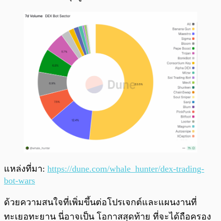
แหล่งที่มา:
https://dune.com/whale_hunter/dex-trading-
bot-wars
ด้วยความสนใจที่เพิ่มขึ้นต่อโปรเจกต์และแผนงานที่
ทะเยอทะยาน นี่อาจเป็น โอกาสสุดท้าย ที่จะได้ถือครอง