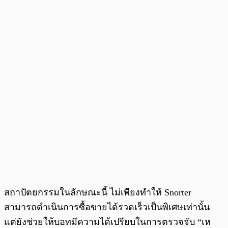
สถาปัตยกรรมในลักษณะนี้ ไม่เพียงทำให้ Snorter
สามารถดำเนินการซื้อขายได้รวดเร็วเป็นพิเศษเท่านั้น
แต่ยังช่วยให้บอทมีความได้เปรียบในการตรวจจับ “เห