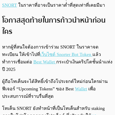
SNORT
ในราคาที่อาจเป็นราคาต่ำที่สุดเท่าที่เคยมีมา
โอกาสสุดท้ายในการก้าวนำหน้าก่อน
ใคร
หากผู้ที่สนใจต้องการเข้าร่วม SNORT ในราคาจด
ทะเบียน ให้เข้าไปที่
เว็บไซต์ Snorter Bot Token
แล้ว
ทำการเชื่อมต่อ
Best Wallet
กระเป๋าเงินคริปโตชั้นนำแห่ง
ปี 2025
ผู้ถือโทเค็นจะได้สิทธิ์เข้าถึงโปรเจกต์ใหม่ก่อนใครผ่าน
ฟีเจอร์ “Upcoming Tokens” ของ Best
Wallet
เพื่อ
ประสบการณ์ที่ราบรื่นที่สุด
โทเค็น SNORT ยังทำหน้าที่เป็นโทเค็นสำหรับ staking