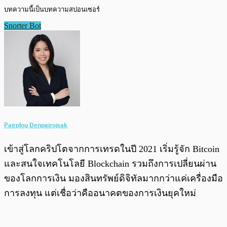
บทความนี้เป็นบทความสปอนเซอร์ 
Snorter Bot
Pairploy Denpairojsak
เข้าสู่โลกคริปโตจากการเทรดในปี 2021 เริ่มรู้จัก Bitcoin
และสนใจเทคโนโลยี Blockchain รวมถึงการเปลี่ยนผ่าน
ของโลกการเงิน มองสินทรัพย์ดิจิทัลมากกว่าแค่เครื่องมือ
การลงทุน แต่เชื่อว่าคืออนาคตของการเงินยุคใหม่