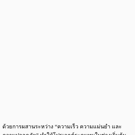
ด้วยการผสานระหว่าง “ความเร็ว ความแม่นยำ และ