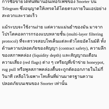
การซื้อขายได้ทันทีผ่านอินเทอร์เฟซของ Snorter บน
Telegram ซึ่งอนุญาตให้เทรดได้โดยตรงภายในแอปอย่าง
สะดวกและรวดเร็ว
แม้ระบบจะใช้งานง่าย แต่ความแม่นยำของมัน มาจาก
โปรโตคอลการกรองแบบหลายชั้น (multi-layer filtering
protocol) ที่จะตรวจสอบโทเค็นแต่ละตัวโดยอัตโนมัติ ทั้ง
ด้านความปลอดภัยของสัญญา (contract safety), ความลึก
ของสภาพคล่อง (liquidity depth) และสัญญาณเตือน
ความเสี่ยง (red flags) ต่าง ๆ เหรียญที่เข้าข่าย honeypot,
rug pull หรือพูลสภาพคล่องตื้นจะถูกตัดออกภายในไม่กี่
วินาที เหลือไว้เฉพาะโทเค็นที่ผ่านมาตรฐานความ
ปลอดภัยบนเชนของ Snorter เท่านั้น