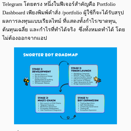
Telegram โดยตรง หนึ่งในฟีเจอร์สำคัญคือ Portfolio
Dashboard เพียงพิมพ์คำสั่ง /portfolio ผู้ใช้ก็จะได้รับสรุป
ผลการลงทุนแบบเรียลไทม์ ที่แสดงทั้งกำไร/ขาดทุน,
ต้นทุนเฉลี่ย และกำไรที่ทำได้จริง ซึ่งทั้งหมดทำได้ โดย
ไม่ต้องออกจากแอป