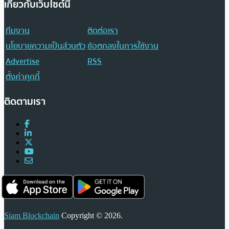
เกี่ยวกับเว็บไซต์นี้
ทีมงาน
ติดต่อเรา
นโยบายความเป็นส่วนตัว
ข้อตกลงในการใช้งาน
Advertise
RSS
ตั้งค่าคุกกี้
ติดตามเรา
Siam Blockchain
Copyright © 2026.