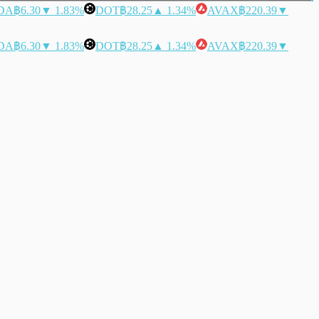
DA
฿6.30
▼ 1.83%
DOT
฿28.25
▲ 1.34%
AVAX
฿220.39
▼
DA
฿6.30
▼ 1.83%
DOT
฿28.25
▲ 1.34%
AVAX
฿220.39
▼