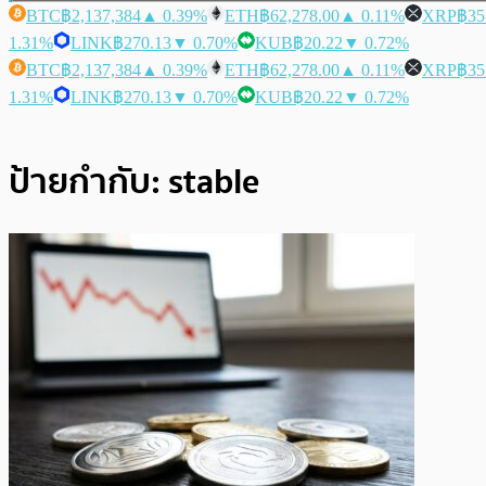
BTC
฿2,137,384
▲ 0.39%
ETH
฿62,278.00
▲ 0.11%
XRP
฿35
1.31%
LINK
฿270.13
▼ 0.70%
KUB
฿20.22
▼ 0.72%
BTC
฿2,137,384
▲ 0.39%
ETH
฿62,278.00
▲ 0.11%
XRP
฿35
1.31%
LINK
฿270.13
▼ 0.70%
KUB
฿20.22
▼ 0.72%
ป้ายกำกับ:
stable