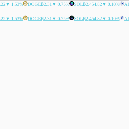
.22
▼ 1.53%
DOGE
฿2.31
▼ 0.75%
SOL
฿2,454.82
▼ 0.10%
A
.22
▼ 1.53%
DOGE
฿2.31
▼ 0.75%
SOL
฿2,454.82
▼ 0.10%
A