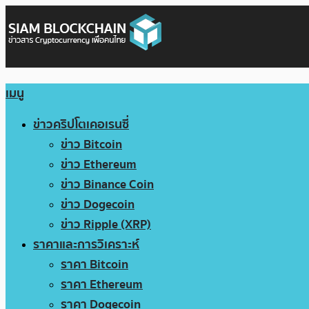
เมนู
ข่าวคริปโตเคอเรนซี่
ข่าว Bitcoin
ข่าว Ethereum
ข่าว Binance Coin
ข่าว Dogecoin
ข่าว Ripple (XRP)
ราคาและการวิเคราะห์
ราคา Bitcoin
ราคา Ethereum
ราคา Dogecoin