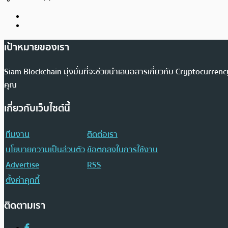
เป้าหมายของเรา
Siam Blockchain มุ่งมั่นที่จะช่วยนำเสนอสารเกี่ยวกับ Cryptocurr
คุณ
เกี่ยวกับเว็บไซต์นี้
ทีมงาน
ติดต่อเรา
นโยบายความเป็นส่วนตัว
ข้อตกลงในการใช้งาน
Advertise
RSS
ตั้งค่าคุกกี้
ติดตามเรา